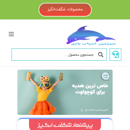
Ski
t
محصولات شگفت‌انگیز
conten