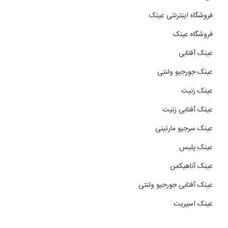
فروشگاه اینترنتی عینک
فروشگاه عینک
عینک آفتابی
عینک جورجیو ولنتی
عینک زنیت
عینک آفتابی زنیت
عینک سرجیو مارتینی
عینک پلیس
عینک آناهیکمن
عینک آفتابی جورجیو ولنتی
عینک اسپریت