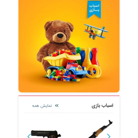
اسباب بازی
نمایش همه