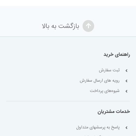
بازگشت به بالا
راهنمای خرید
ثبت سفارش
رویه های ارسال سفارش
شیوه‌های پرداخت
خدمات مشتریان
پاسخ به پرسشهای متداول