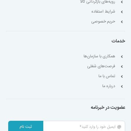
رویه‌های بازگردانی کالا
شرایط استفاده
حریم خصوصی
خدمات
همکاری با سازمان‌ها
فرصت‌های شغلی
تماس با ما
درباره ما
عضویت در خبرنامه
ثبت نام