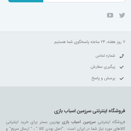
۷ روز هفته، ۲۴ ساعته پاسخگوی شما هستیم.
شماره تماس
پیگیری سفارش
پرسش و پاسخ
فروشگاه اینترنتی سرزمین اسباب بازی
فروشگاه اینترنتی
سرزمین اسباب بازی
بهترین بستر برای خرید اینترنتی
کالاهای مورد نیاز شما در ایران است . "اصل بودن کالا " ، " ارسال سریع" و