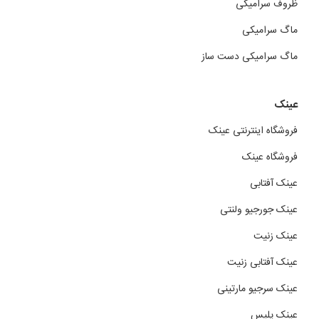
ظروف سرامیکی
ماگ سرامیکی
ماگ سرامیکی دست ساز
عینک
فروشگاه اینترنتی عینک
فروشگاه عینک
عینک آفتابی
عینک جورجیو ولنتی
عینک زنیت
عینک آفتابی زنیت
عینک سرجیو مارتینی
عینک پلیس