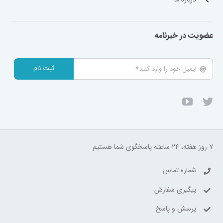
عضویت در خبرنامه
ثبت نام
۷ روز هفته، ۲۴ ساعته پاسخگوی شما هستیم.
شماره تماس
پیگیری سفارش
پرسش و پاسخ