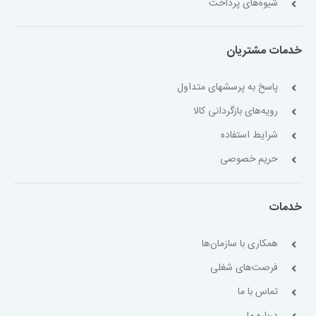
شیوه‌های پرداخت
خدمات مشتریان
پاسخ به پرسشهای متداول
رویه‌های بازگردانی کالا
شرایط استفاده
حریم خصوصی
خدمات
همکاری با سازمان‌ها
فرصت‌های شغلی
تماس با ما
درباره ما