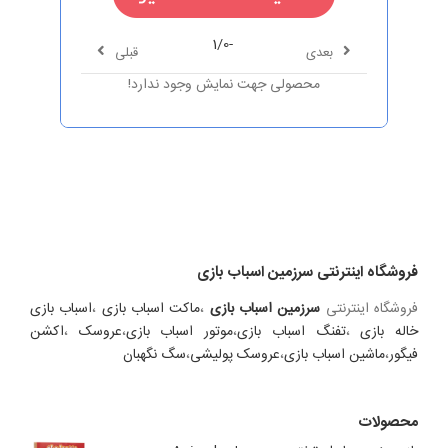
-1/0
بعدی
قبلی
محصولی جهت نمایش وجود ندارد!
فروشگاه اینترنتی سرزمین اسباب بازی
فروشگاه اینترنتی
سرزمین اسباب بازی
،
ماکت اسباب بازی
،
اسباب بازی
خاله بازی
،
تفنگ اسباب بازی
،
موتور اسباب بازی
،
عروسک
،
اکشن
فیگور
،
ماشین اسباب بازی
،
عروسک پولیشی
،
سگ نگهبان
محصولات