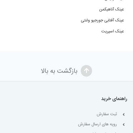
عینک آناهیکمن
عینک آفتابی جورجیو ولنتی
عینک اسپریت
بازگشت به بالا
راهنمای خرید
ثبت سفارش
رویه های ارسال سفارش