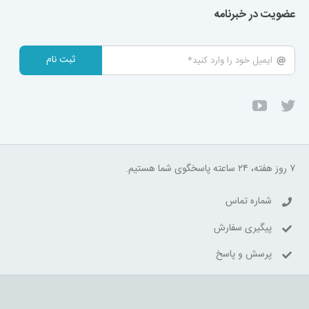
عضویت در خبرنامه
ثبت نام
۷ روز هفته، ۲۴ ساعته پاسخگوی شما هستیم.
شماره تماس
پیگیری سفارش
پرسش و پاسخ