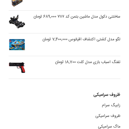
ساختنی دکول مدل ماشین بتمن کد ۷۱۱۷
689,000
تومان
لگو مدل کشتی اکتشاف اقیانوس
7,400,000
تومان
تفنگ اسباب بازی مدل کلت
18,700
تومان
ظروف سرامیکی
زابیگ سرام
ظروف سرامیکی
ماگ سرامیکی