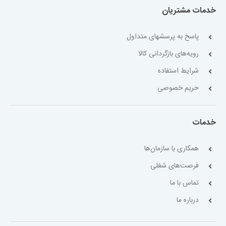
خدمات مشتریان
پاسخ به پرسشهای متداول
رویه‌های بازگردانی کالا
شرایط استفاده
حریم خصوصی
خدمات
همکاری با سازمان‌ها
فرصت‌های شغلی
تماس با ما
درباره ما