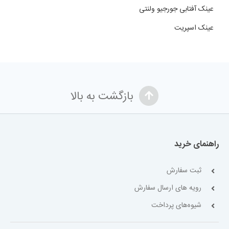
عینک آفتابی جورجیو ولنتی
عینک اسپریت
بازگشت به بالا
راهنمای خرید
ثبت سفارش
رویه های ارسال سفارش
شیوه‌های پرداخت