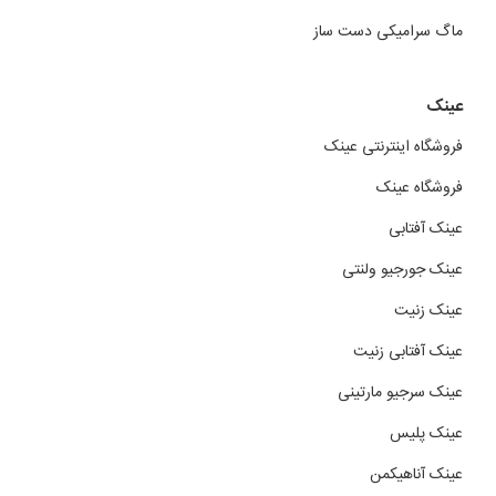
ماگ سرامیکی دست ساز
عینک
فروشگاه اینترنتی عینک
فروشگاه عینک
عینک آفتابی
عینک جورجیو ولنتی
عینک زنیت
عینک آفتابی زنیت
عینک سرجیو مارتینی
عینک پلیس
عینک آناهیکمن