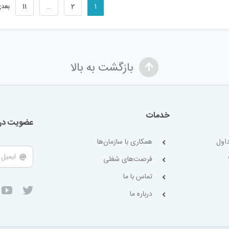
1
2
…
11
بعد
بازگشت به بالا
خدمات
عضویت در 
اول
همکاری با سازمان‌ها
فرصت‌های شغلی
تماس با ما
درباره ما