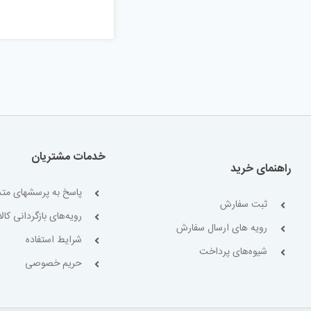
خدمات مشتریان
راهنمای خرید
پاسخ به پرسشهای متد
ثبت سفارش
رویه‌های بازگردانی کالا
رویه های ارسال سفارش
شرایط استفاده
شیوه‌های پرداخت
حریم خصوصی