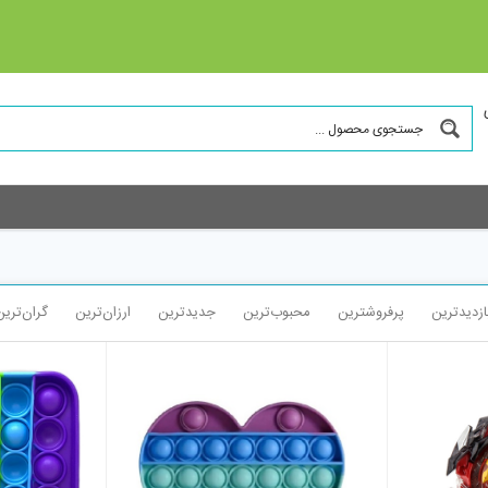
ازدیدترین
پرفروشترین
محبوب‌ترین
جدیدترین
ارزان‌ترین
گران‌ترین