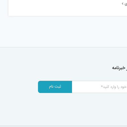
ی
خبرنامه
ثبت نام