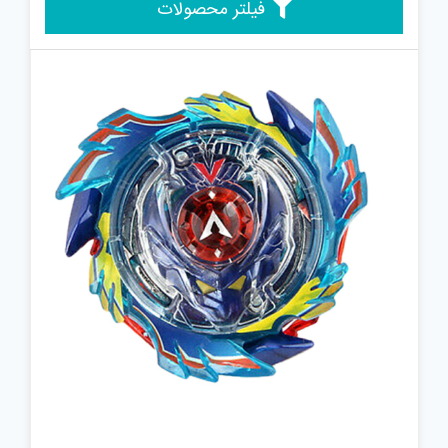
فیلتر محصولات