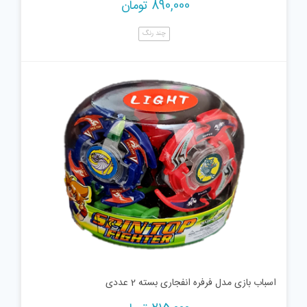
890,000
تومان
چند رنگ
اسباب بازی مدل فرفره انفجاری بسته 2 عددی