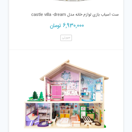
ست اسباب بازی لوازم خانه مدل castle villa -dream
6,930,000
تومان
صورتی