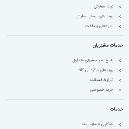
ثبت سفارش
رویه های ارسال سفارش
شیوه‌های پرداخت
خدمات مشتریان
پاسخ به پرسشهای متداول
رویه‌های بازگردانی کالا
شرایط استفاده
حریم خصوصی
خدمات
همکاری با سازمان‌ها