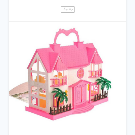
چند رنگ