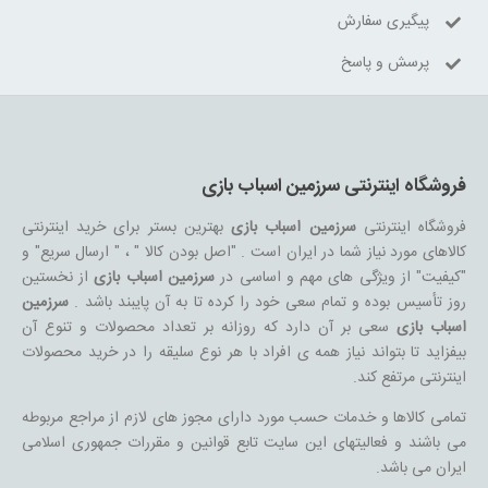
پیگیری سفارش
پرسش و پاسخ
فروشگاه اینترنتی سرزمین اسباب بازی
فروشگاه اینترنتی
سرزمین اسباب بازی
بهترین بستر برای خرید اینترنتی
کالاهای مورد نیاز شما در ایران است . "اصل بودن کالا " ، " ارسال سریع" و
"کیفیت" از ویژگی های مهم و اساسی در
سرزمین اسباب بازی
از نخستین
روز تأسیس بوده و تمام سعی خود را کرده تا به آن پایبند باشد .
سرزمین
اسباب بازی
سعی بر آن دارد که روزانه بر تعداد محصولات و تنوع آن
بیفزاید تا بتواند نیاز همه ی افراد با هر نوع سلیقه را در خرید محصولات
اینترنتی مرتفع کند.
تمامی کالاها و خدمات حسب مورد دارای مجوز های لازم از مراجع مربوطه
می باشند و فعالیتهای این سایت تابع قوانین و مقررات جمهوری اسلامی
ایران می باشد.