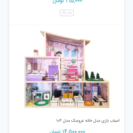
215,000
تومان
چند رنگ
اسباب بازی مدل خانه عروسک مدل ۱۰۴
14,500,000
تومان