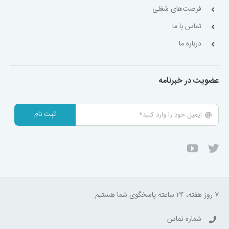
فرصت‌های شغلی
تماس با ما
درباره ما
عضویت در خبرنامه
ثبت نام
۷ روز هفته، ۲۴ ساعته پاسخگوی شما هستیم.
شماره تماس