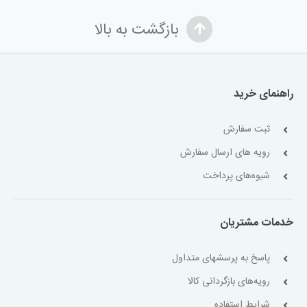
بازگشت به بالا
راهنمای خرید
ثبت سفارش
رویه های ارسال سفارش
شیوه‌های پرداخت
خدمات مشتریان
پاسخ به پرسشهای متداول
رویه‌های بازگردانی کالا
شرایط استفاده