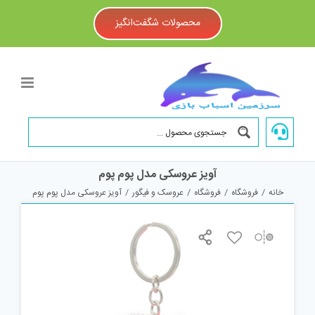
Ski
t
محصولات شگفت‌انگیز
conten
آویز عروسکی مدل پوم پوم
خانه
/
فروشگاه
/
فروشگاه
/
عروسک و فیگور
/
آویز عروسکی مدل پوم پوم