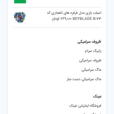
اسباب بازی مدل فرفره های انفجاری کد
BEYBLADE B-73
269,000
تومان
ظروف سرامیکی
زابیگ سرام
ظروف سرامیکی
ماگ سرامیکی
ماگ سرامیکی دست ساز
عینک
فروشگاه اینترنتی عینک