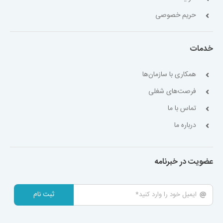
حریم خصوصی
خدمات
همکاری با سازمان‌ها
فرصت‌های شغلی
تماس با ما
درباره ما
عضویت در خبرنامه
ثبت نام