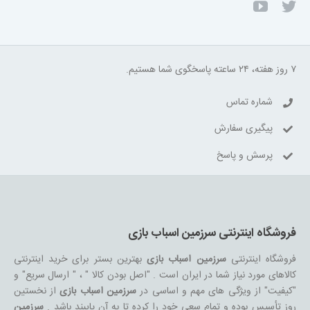
۷ روز هفته، ۲۴ ساعته پاسخگوی شما هستیم.
شماره تماس
پیگیری سفارش
پرسش و پاسخ
فروشگاه اینترنتی سرزمین اسباب بازی
فروشگاه اینترنتی
سرزمین اسباب بازی
بهترین بستر برای خرید اینترنتی
کالاهای مورد نیاز شما در ایران است . "اصل بودن کالا " ، " ارسال سریع" و
"کیفیت" از ویژگی های مهم و اساسی در
سرزمین اسباب بازی
از نخستین
روز تأسیس بوده و تمام سعی خود را کرده تا به آن پایبند باشد .
سرزمین