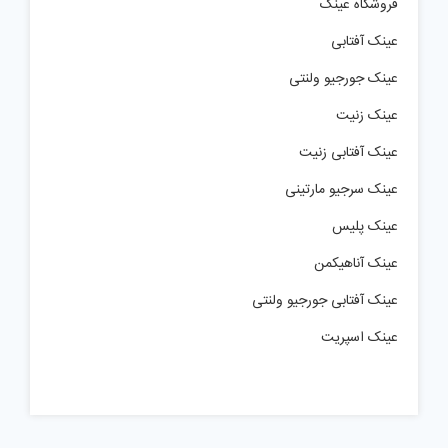
فروشگاه عینک
عینک آفتابی
عینک جورجیو ولنتی
عینک زنیت
عینک آفتابی زنیت
عینک سرجیو مارتینی
عینک پلیس
عینک آناهیکمن
عینک آفتابی جورجیو ولنتی
عینک اسپریت