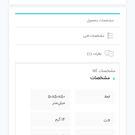
مشخصات محصول
مشخصات فنی
نظرات (0)
مشخصات کالا
مشخصات
ابعاد
50x50x50
میلی‌متر
وزن
14 گرم