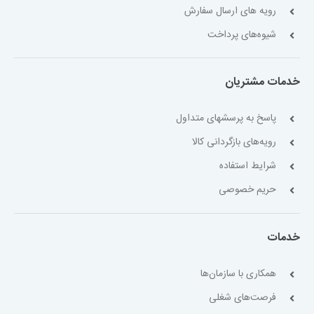
رویه های ارسال سفارش
شیوه‌های پرداخت
خدمات مشتریان
پاسخ به پرسشهای متداول
رویه‌های بازگردانی کالا
شرایط استفاده
حریم خصوصی
خدمات
همکاری با سازمان‌ها
فرصت‌های شغلی