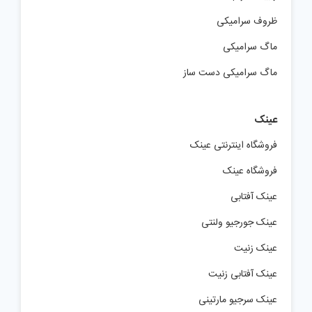
ظروف سرامیکی
ماگ سرامیکی
ماگ سرامیکی دست ساز
عینک
فروشگاه اینترنتی عینک
فروشگاه عینک
عینک آفتابی
عینک جورجیو ولنتی
عینک زنیت
عینک آفتابی زنیت
عینک سرجیو مارتینی