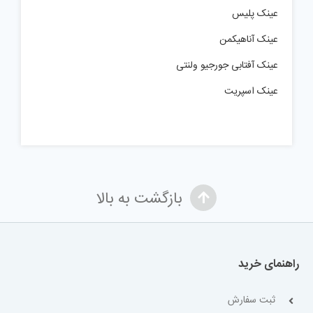
عینک پلیس
عینک آناهیکمن
عینک آفتابی جورجیو ولنتی
عینک اسپریت
بازگشت به بالا
راهنمای خرید
ثبت سفارش