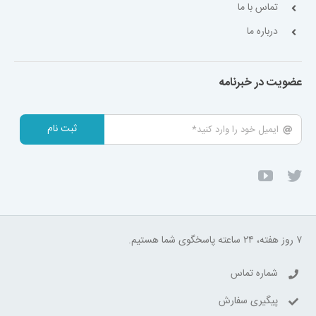
تماس با ما
درباره ما
عضویت در خبرنامه
ثبت نام
۷ روز هفته، ۲۴ ساعته پاسخگوی شما هستیم.
شماره تماس
پیگیری سفارش