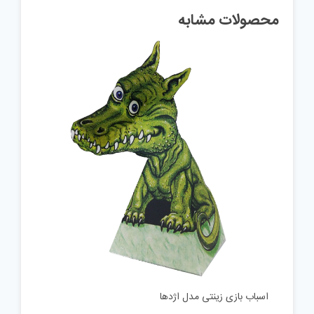
محصولات مشابه
اسباب بازی زینتی مدل اژدها