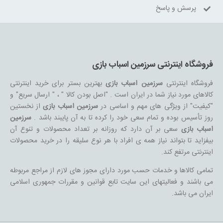
پرسش و پاسخ
فروشگاه اینترنتی سرزمین اسباب بازی
فروشگاه اینترنتی
سرزمین اسباب بازی
بهترین بستر برای خرید اینترنتی
کالاهای مورد نیاز شما در ایران است . "اصل بودن کالا " ، " ارسال سریع" و
"کیفیت" از ویژگی های مهم و اساسی در
سرزمین اسباب بازی
از نخستین
روز تأسیس بوده و تمام سعی خود را کرده تا به آن پایبند باشد .
سرزمین
اسباب بازی
سعی بر آن دارد که روزانه بر تعداد محصولات و تنوع آن
بیفزاید تا بتواند نیاز همه ی افراد با هر نوع سلیقه را در خرید محصولات
اینترنتی مرتفع کند.
تمامی کالاها و خدمات حسب مورد دارای مجوز های لازم از مراجع مربوطه
می باشند و فعالیتهای این سایت تابع قوانین و مقررات جمهوری اسلامی
ایران می باشد.