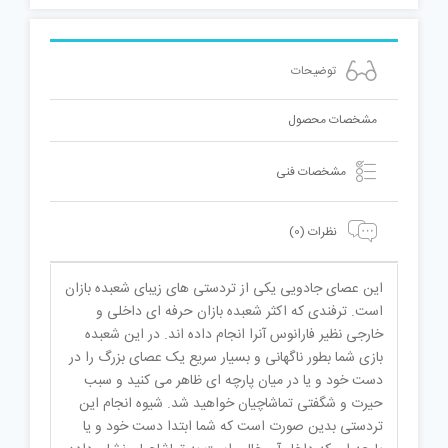
توضیحات
مشخصات محصول
مشخصات فنی
نظرات (0)
این عصای جادویی یکی از تردستی های زیبای شعبده بازان
است. ترفندی که اکثر شعبده بازان حرفه ای داخلی و
خارجی نظیر فارانوس آنرا انجام داده اند. در این شعبده
بازی شما بطور ناگهانی و بسیار سریع یک عصای بزرگ را در
دست خود و یا در میان پارچه ای ظاهر می کنید و سبب
حیرت و شگفتی تماشاچیان خواهید شد. شیوه انجام این
تردستی بدین صورت است که شما ابتدا دست خود و یا