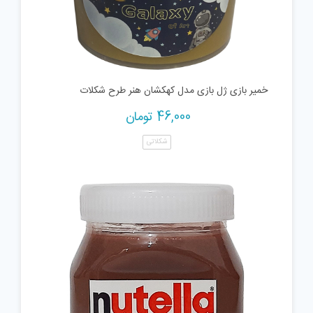
خمیر بازی ژل بازی مدل کهکشان هنر طرح شکلات
46,000
تومان
شکلاتی