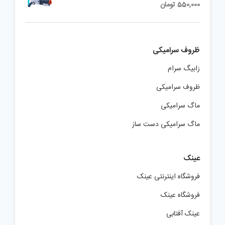
550,000
تومان
ظروف سرامیکی
زابیگ سرام
ظروف سرامیکی
ماگ سرامیکی
ماگ سرامیکی دست ساز
عینک
فروشگاه اینترنتی عینک
فروشگاه عینک
عینک آفتابی