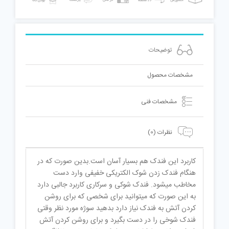
DSK3055
عدد
توضیحات
مشخصات محصول
مشخصات فنی
نظرات (0)
کاربرد این فندک هم بسیار آسان است.بدین صورت که در
هنگام فندک زدن شوک الکتریکی خفیفی وارد دست
مخاطب میشود. فندک شوکی و سرکاری کاربرد جالبی دارد
به این صورت که میتوانید برای شخصی که برای روشن
کردن آتش به فندک نیاز دارد بدهید سوژه مورد نظر وقتی
فندک شوخی را در دست بگیرد و برای روشن کردن آتش