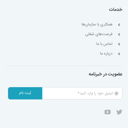
خدمات
همکاری با سازمان‌ها
فرصت‌های شغلی
تماس با ما
درباره ما
عضویت در خبرنامه
ثبت نام