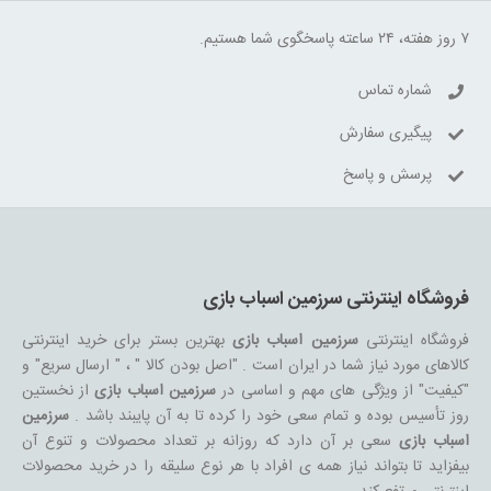
۷ روز هفته، ۲۴ ساعته پاسخگوی شما هستیم.
شماره تماس
پیگیری سفارش
پرسش و پاسخ
فروشگاه اینترنتی سرزمین اسباب بازی
فروشگاه اینترنتی
سرزمین اسباب بازی
بهترین بستر برای خرید اینترنتی
کالاهای مورد نیاز شما در ایران است . "اصل بودن کالا " ، " ارسال سریع" و
"کیفیت" از ویژگی های مهم و اساسی در
سرزمین اسباب بازی
از نخستین
روز تأسیس بوده و تمام سعی خود را کرده تا به آن پایبند باشد .
سرزمین
اسباب بازی
سعی بر آن دارد که روزانه بر تعداد محصولات و تنوع آن
بیفزاید تا بتواند نیاز همه ی افراد با هر نوع سلیقه را در خرید محصولات