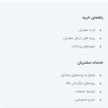
راهنمای خرید
ثبت سفارش
رویه های ارسال سفارش
شیوه‌های پرداخت
خدمات مشتریان
پاسخ به پرسشهای متداول
رویه‌های بازگردانی کالا
شرایط استفاده
حریم خصوصی