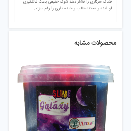
فندک سرکاری را فشار دهد شوک خفیفی باعث غافلگیری
او شده و صحنه جالب و خنده داری را رقم میزند.
محصولات مشابه