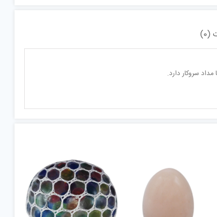
(0)
داد سروکار دارد.