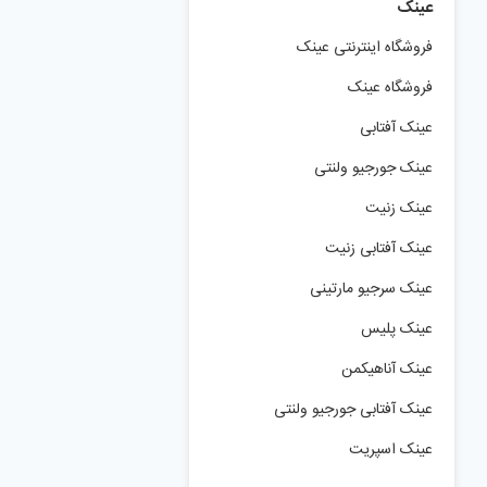
عینک
فروشگاه اینترنتی عینک
فروشگاه عینک
عینک آفتابی
عینک جورجیو ولنتی
عینک زنیت
عینک آفتابی زنیت
عینک سرجیو مارتینی
عینک پلیس
عینک آناهیکمن
عینک آفتابی جورجیو ولنتی
عینک اسپریت