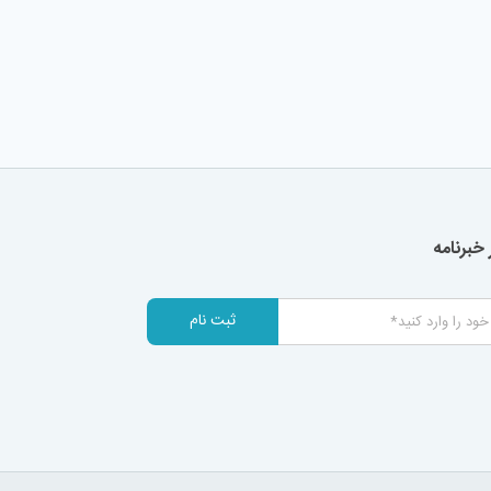
خبرنامه
ثبت نام