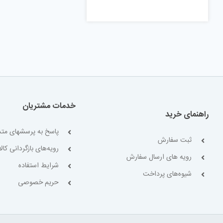
خدمات مشتریان
راهنمای خرید
پاسخ به پرسشهای متد
ثبت سفارش
رویه‌های بازگردانی کالا
رویه های ارسال سفارش
شرایط استفاده
شیوه‌های پرداخت
حریم خصوصی