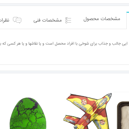
مشخصات محصول
مشخصات فنی
نظرات 
یی جالب و جذاب برای شوخی با افراد محصل است و یا نقاشها و یا هر کسی که با م