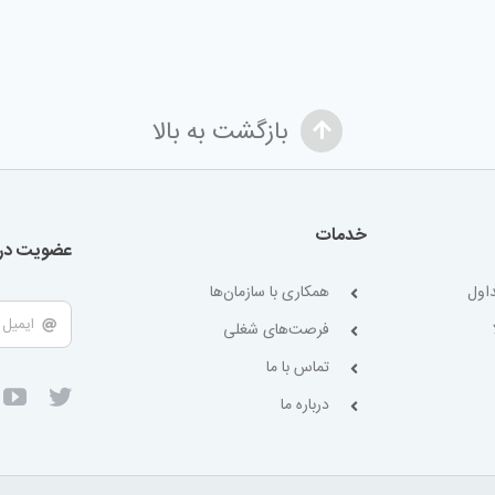
بازگشت به بالا
خدمات
عضویت در 
اول
همکاری با سازمان‌ها
فرصت‌های شغلی
تماس با ما
درباره ما