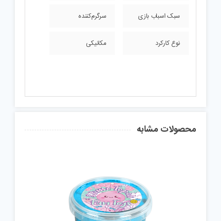
سبک اسباب بازی
سرگرم‌کننده
نوع کارکرد
مکانیکی
محصولات مشابه