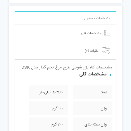
مشخصات محصول
مشخصات فنی
نظرات (0)
مشخصات کالا
ابزار شوخی طرح مرغ تخم گذار مدل DSK
مشخصات کلی
ابعاد
160*80 میلی‌متر
وزن
100 گرم
وزن بسته بندی
200 گرم