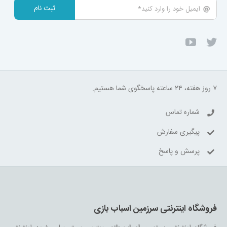
ثبت نام
۷ روز هفته، ۲۴ ساعته پاسخگوی شما هستیم.
شماره تماس
پیگیری سفارش
پرسش و پاسخ
فروشگاه اینترنتی سرزمین اسباب بازی