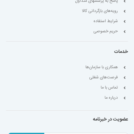
پاسخ به پرسشهای متداول
رویه‌های بازگردانی کالا
شرایط استفاده
حریم خصوصی
خدمات
همکاری با سازمان‌ها
فرصت‌های شغلی
تماس با ما
درباره ما
عضویت در خبرنامه