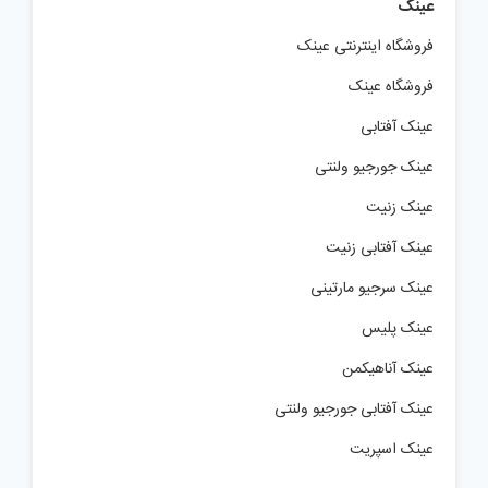
عینک
فروشگاه اینترنتی عینک
فروشگاه عینک
عینک آفتابی
عینک جورجیو ولنتی
عینک زنیت
عینک آفتابی زنیت
عینک سرجیو مارتینی
عینک پلیس
عینک آناهیکمن
عینک آفتابی جورجیو ولنتی
عینک اسپریت