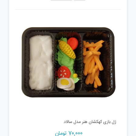
ژل بازی کهکشان هنر مدل سالاد
70,000
تومان