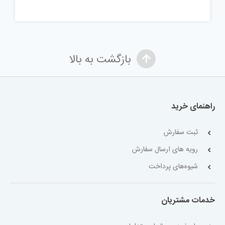
بازگشت به بالا
راهنمای خرید
ثبت سفارش
رویه های ارسال سفارش
شیوه‌های پرداخت
خدمات مشتریان