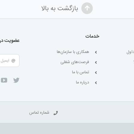
بازگشت به بالا
خدمات
عضویت در 
اول
همکاری با سازمان‌ها
فرصت‌های شغلی
تماس با ما
درباره ما
شماره تماس