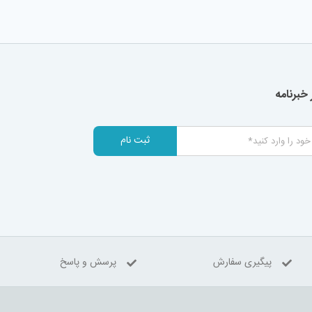
خبرنامه
ثبت نام
پیگیری سفارش
پرسش و پاسخ