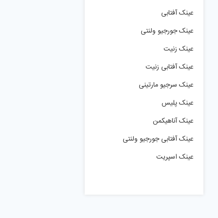
عینک آفتابی
عینک جورجیو ولنتی
عینک زنیت
عینک آفتابی زنیت
عینک سرجیو مارتینی
عینک پلیس
عینک آناهیکمن
عینک آفتابی جورجیو ولنتی
عینک اسپریت