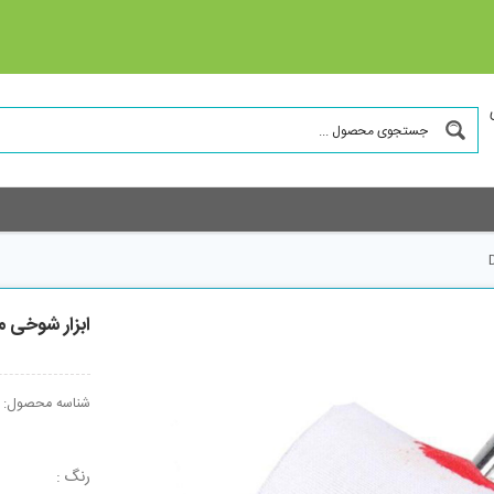
ابزار شوخی میخ
شناسه محصول:
رنگ