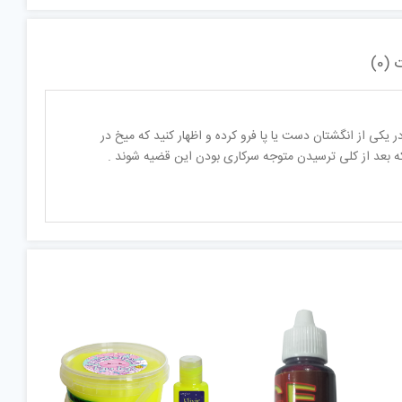
(0)
یکی از انگشتان دست یا پا فرو کرده و اظهار کنید که میخ در
ه بعد از کلی ترسیدن متوجه سرکاری بودن این قضیه شوند .