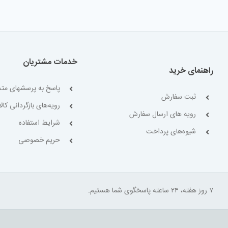
خدمات مشتریان
راهنمای خرید
پاسخ به پرسشهای متد
ثبت سفارش
رویه‌های بازگردانی کالا
رویه های ارسال سفارش
شرایط استفاده
شیوه‌های پرداخت
حریم خصوصی
۷ روز هفته، ۲۴ ساعته پاسخگوی شما هستیم.