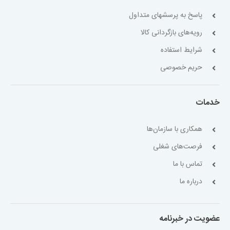
پاسخ به پرسشهای متداول
رویه‌های بازگردانی کالا
شرایط استفاده
حریم خصوصی
خدمات
همکاری با سازمان‌ها
فرصت‌های شغلی
تماس با ما
درباره ما
عضویت در خبرنامه