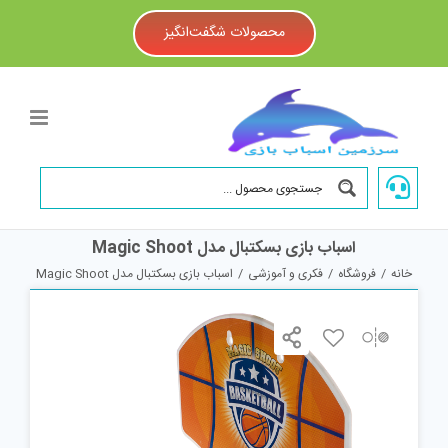
Ski
t
محصولات شگفت‌انگیز
conten
اسباب بازی بسکتبال مدل Magic Shoot
خانه
/
فروشگاه
/
فکری و آموزشی
/
اسباب بازی بسکتبال مدل Magic Shoot