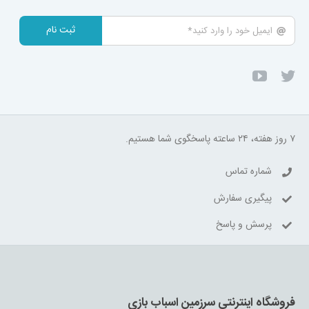
ثبت نام
۷ روز هفته، ۲۴ ساعته پاسخگوی شما هستیم.
شماره تماس
پیگیری سفارش
پرسش و پاسخ
فروشگاه اینترنتی سرزمین اسباب بازی