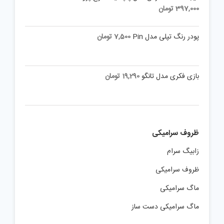
397,000
تومان
پودر رنگ تپلی مدل Pin
7,500
تومان
بازی فکری مدل تانگو
19,290
تومان
ظروف سرامیکی
زابیگ سرام
ظروف سرامیکی
ماگ سرامیکی
ماگ سرامیکی دست ساز