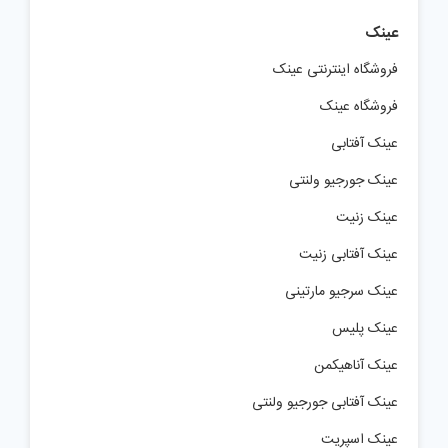
عینک
فروشگاه اینترنتی عینک
فروشگاه عینک
عینک آفتابی
عینک جورجیو ولنتی
عینک زنیت
عینک آفتابی زنیت
عینک سرجیو مارتینی
عینک پلیس
عینک آناهیکمن
عینک آفتابی جورجیو ولنتی
عینک اسپریت