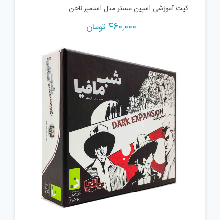
کیت آموزشی اسپین مستر مدل استمپر ناخن
460,000
تومان