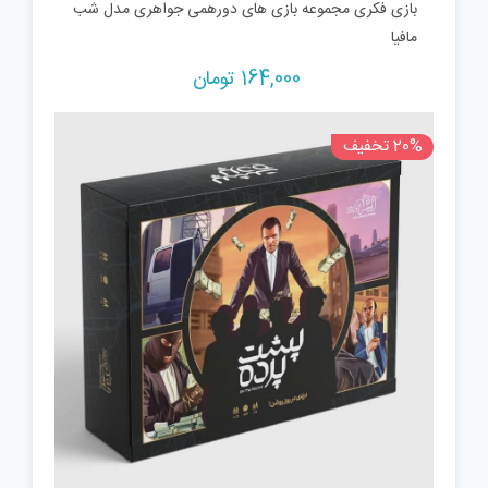
بازی فکری مجموعه بازی های دورهمی جواهری مدل شب
مافیا
164,000
تومان
20% تخفیف