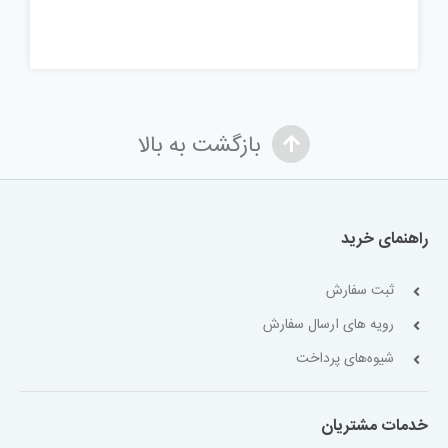
بازگشت به بالا
راهنمای خرید
ثبت سفارش
رویه های ارسال سفارش
شیوه‌های پرداخت
خدمات مشتریان