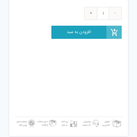
اسباب
بازی
بسکتبال
افزودن به سبد
مدل
Magic
Shoot
عدد