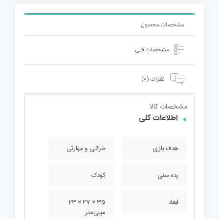
مشخصات محصول
مشخصات فنی
نظرات (0)
مشخصات کالا
اطلاعات کلی
هدف بازی
حرکتی و مهارتی
رده سنی
کودک
ابعاد
35 × 27 × 23
میلی‌متر