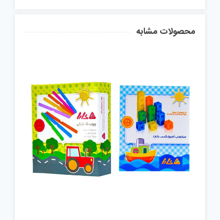
محصولات مشابه