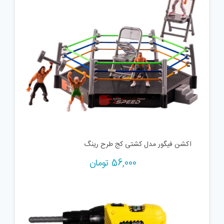
اکشن فیگور مدل کشتی کج طرح رینگ
56,000
تومان