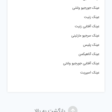
عینک جورجیو ولنتی
عینک زنیت
عینک آفتابی زنیت
عینک سرجیو مارتینی
عینک پلیس
عینک آناهیکمن
عینک آفتابی جورجیو ولنتی
عینک اسپریت
بازگشت به بالا