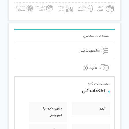
مشخصات محصول
مشخصات فنی
نظرات (0)
مشخصات کالا
اطلاعات کلی
ابعاد
800x200x150
میلی‌متر