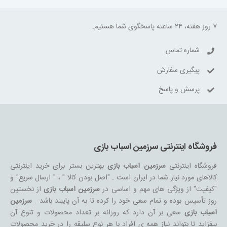
۷ روز هفته، ۲۴ ساعته پاسخگوی شما هستیم.
شماره تماس
پیگیری سفارش
پرسش و پاسخ
فروشگاه اینترنتی سرزمین اسباب بازی
فروشگاه اینترنتی
سرزمین اسباب بازی
بهترین بستر برای خرید اینترنتی
کالاهای مورد نیاز شما در ایران است . "اصل بودن کالا " ، " ارسال سریع" و
"کیفیت" از ویژگی های مهم و اساسی در
سرزمین اسباب بازی
از نخستین
روز تأسیس بوده و تمام سعی خود را کرده تا به آن پایبند باشد .
سرزمین
اسباب بازی
سعی بر آن دارد که روزانه بر تعداد محصولات و تنوع آن
بیفزاید تا بتواند نیاز همه ی افراد با هر نوع سلیقه را در خرید محصولات