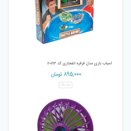
اسباب بازی مدل فرفره انفجاری کد 2023
895,000
تومان
چند رنگ