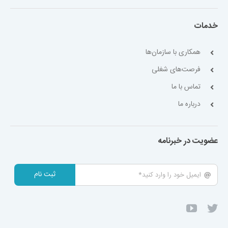
خدمات
همکاری با سازمان‌ها
فرصت‌های شغلی
تماس با ما
درباره ما
عضویت در خبرنامه
ثبت نام