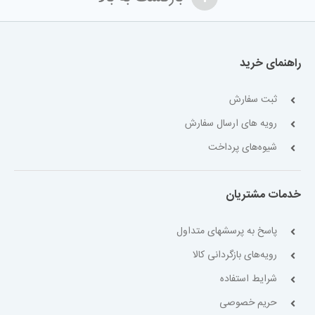
راهنمای خرید
ثبت سفارش
رویه های ارسال سفارش
شیوه‌های پرداخت
خدمات مشتریان
پاسخ به پرسشهای متداول
رویه‌های بازگردانی کالا
شرایط استفاده
حریم خصوصی