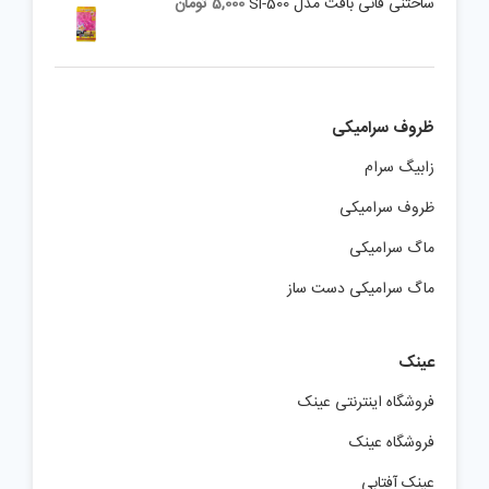
ساختنی فانی بافت مدل Si-500
5,000
تومان
ظروف سرامیکی
زابیگ سرام
ظروف سرامیکی
ماگ سرامیکی
ماگ سرامیکی دست ساز
عینک
فروشگاه اینترنتی عینک
فروشگاه عینک
عینک آفتابی