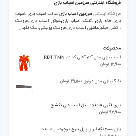
فروشگاه اینترنتی سرزمین اسباب بازی
فروشگاه اینترنتی
سرزمین اسباب بازی
،
ماکت اسباب بازی
،
اسباب
بازی خاله بازی
،
تفنگ اسباب بازی
،
موتور اسباب بازی
،
عروسک
،
اکشن فیگور
،
ماشین اسباب بازی
،
عروسک پولیشی
،
سگ نگهبان
محصولات
اسباب بازی مدل آدم آهنی کد RBT TMN 03
12,900
تومان
تفنگ بازی مدل دولول
49,500
تومان
بازی فکری فندقچه مدل اسب های تکشاخ
97,900
تومان
پازل 2000 تکه ایران پازل طرح دوچرخه و طبیعت