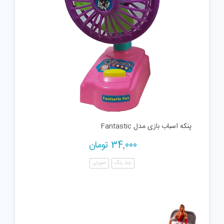
پنکه اسباب بازی مدل Fantastic
34,000
تومان
چند رنگ
صورتی