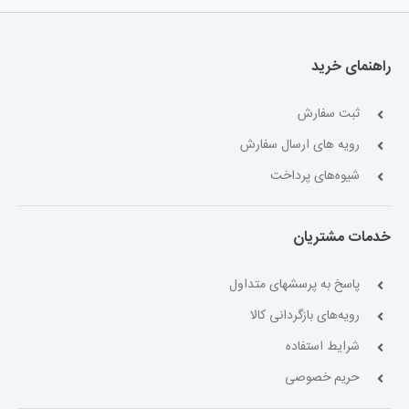
راهنمای خرید
ثبت سفارش
رویه های ارسال سفارش
شیوه‌های پرداخت
خدمات مشتریان
پاسخ به پرسشهای متداول
رویه‌های بازگردانی کالا
شرایط استفاده
حریم خصوصی