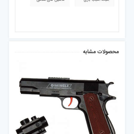
محصولات مشابه