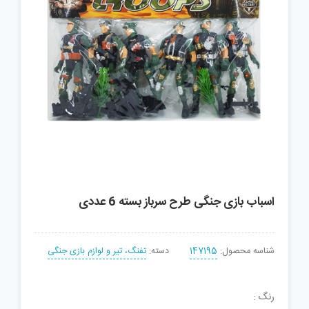
اسباب بازی جنگی طرح سرباز بسته 6 عددی
شناسه محصول:
147195
دسته:
تفنگ، تیر و لوازم بازی جنگی
رنگ