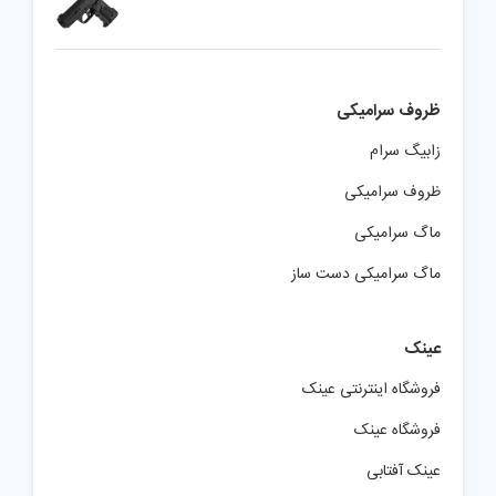
ظروف سرامیکی
زابیگ سرام
ظروف سرامیکی
ماگ سرامیکی
ماگ سرامیکی دست ساز
عینک
فروشگاه اینترنتی عینک
فروشگاه عینک
عینک آفتابی