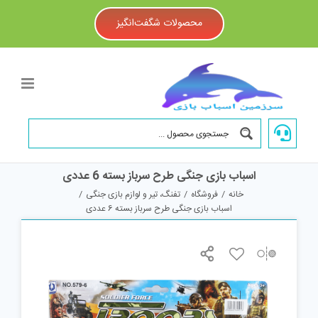
Ski
t
محصولات شگفت‌انگیز
conten
اسباب بازی جنگی طرح سرباز بسته 6 عددی
خانه
/
فروشگاه
/
تفنگ، تیر و لوازم بازی جنگی
/
اسباب بازی جنگی طرح سرباز بسته 6 عددی