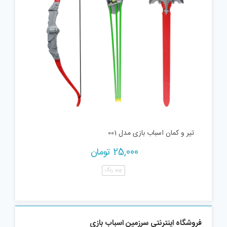
تیر و کمان اسباب بازی مدل 001
25,000
تومان
چند رنگ
فروشگاه اینترنتی سرزمین اسباب بازی