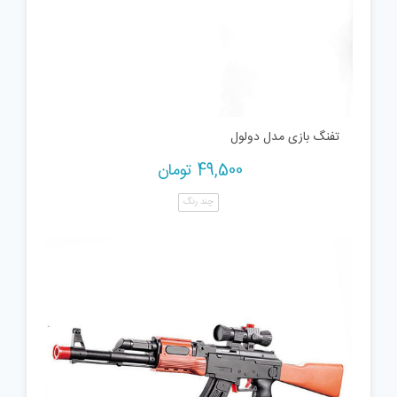
تفنگ بازی مدل دولول
49,500
تومان
چند رنگ