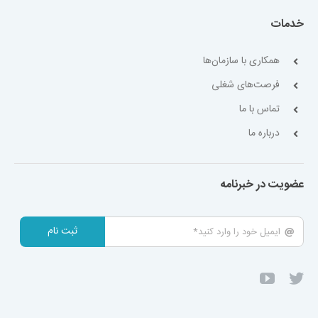
خدمات
همکاری با سازمان‌ها
فرصت‌های شغلی
تماس با ما
درباره ما
عضویت در خبرنامه
ثبت نام