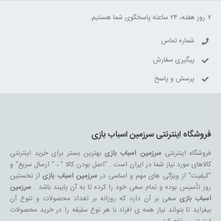
۷ روز هفته، ۲۴ ساعته پاسخگوی شما هستیم.
شماره تماس
پیگیری سفارش
پرسش و پاسخ
فروشگاه اینترنتی سرزمین اسباب بازی
فروشگاه اینترنتی
سرزمین اسباب بازی
بهترین بستر برای خرید اینترنتی
کالاهای مورد نیاز شما در ایران است . "اصل بودن کالا " ، " ارسال سریع" و
"کیفیت" از ویژگی های مهم و اساسی در
سرزمین اسباب بازی
از نخستین
روز تأسیس بوده و تمام سعی خود را کرده تا به آن پایبند باشد .
سرزمین
اسباب بازی
سعی بر آن دارد که روزانه بر تعداد محصولات و تنوع آن
بیفزاید تا بتواند نیاز همه ی افراد با هر نوع سلیقه را در خرید محصولات