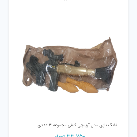
تفنگ بازی مدل آرپیچی کیفی مجموعه ۳ عددی
33,750
تومان