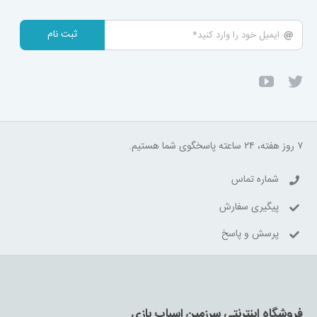
ثبت نام
۷ روز هفته، ۲۴ ساعته پاسخگوی شما هستیم.
شماره تماس
پیگیری سفارش
پرسش و پاسخ
فروشگاه اینترنتی سرزمین اسباب بازی