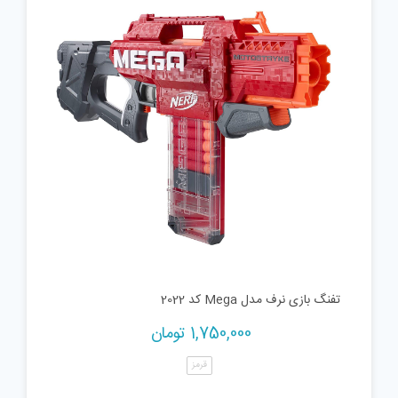
تفنگ بازی نرف مدل Mega کد 2022
1,750,000
تومان
قرمز