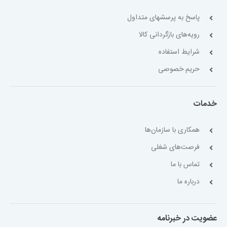
پاسخ به پرسشهای متداول
رویه‌های بازگردانی کالا
شرایط استفاده
حریم خصوصی
خدمات
همکاری با سازمان‌ها
فرصت‌های شغلی
تماس با ما
درباره ما
عضویت در خبرنامه