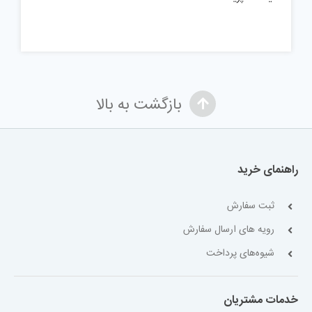
بازگشت به بالا
راهنمای خرید
ثبت سفارش
رویه های ارسال سفارش
شیوه‌های پرداخت
خدمات مشتریان