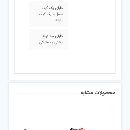
دارای یک کیف
حمل و یک کیف
رایانه
دارای سه کوله
پشتی پلاستیکی
محصولات مشابه