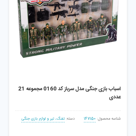
اسباب بازی جنگی مدل سرباز کد 0160 مجموعه 21
عددی
شناسه محصول:
147150
دسته:
تفنگ، تیر و لوازم بازی جنگی