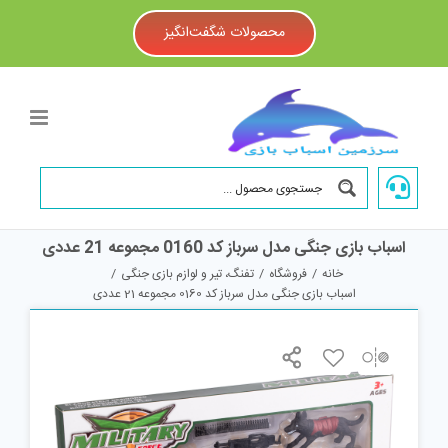
Ski
t
محصولات شگفت‌انگیز
conten
اسباب بازی جنگی مدل سرباز کد 0160 مجموعه 21 عددی
خانه
/
فروشگاه
/
تفنگ، تیر و لوازم بازی جنگی
/
اسباب بازی جنگی مدل سرباز کد 0160 مجموعه 21 عددی