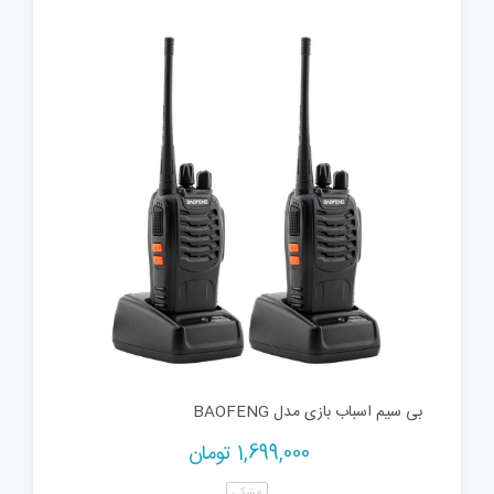
بی سیم اسباب بازی مدل BAOFENG
1,699,000
تومان
مشکی