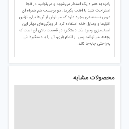
بامزه به همراه یک استخر می‌شوید و می‌توانید در آنجا
استراحت کنید یا آفتاب بگیرید. دو برچسب هم همراه آن
درون بسته‌بندی وجود دارد که می‌توان از آن‌ها برای تزئین
اتاق‌ها و وسایل خانه استفاده کرد. از ویژگی‌های دیگر این
اسباب‌بازی وجود یک دستگیره در قسمت بالای آن است که
بچه‌ها می‌توانند پس از اتمام بازی، آن را با دستگیره‌اش
به‌راحتی جابه‌جا کنند.
محصولات مشابه