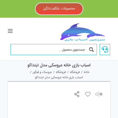
Ski
t
محصولات شگفت‌انگیز
conten
اسباب بازی خانه عروسکی مدل اینداکو
خانه
/
فروشگاه
/
فروشگاه
/
عروسک و فیگور
/
اسباب بازی خانه عروسکی مدل اینداکو