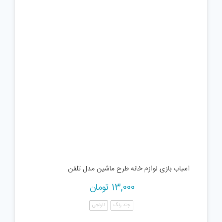
اسباب بازی لوازم خانه طرح ماشین مدل تلفن
13,000
تومان
چند رنگ
نارنجی