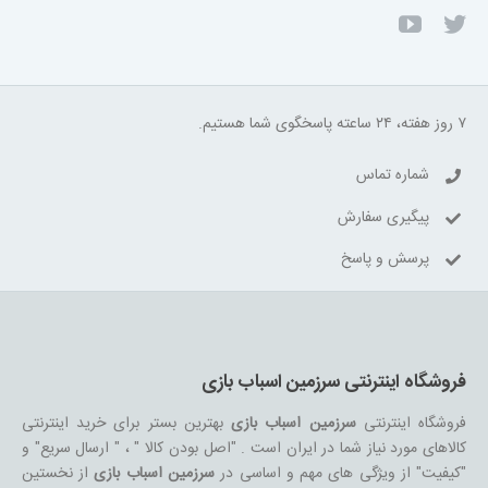
۷ روز هفته، ۲۴ ساعته پاسخگوی شما هستیم.
شماره تماس
پیگیری سفارش
پرسش و پاسخ
فروشگاه اینترنتی سرزمین اسباب بازی
فروشگاه اینترنتی
سرزمین اسباب بازی
بهترین بستر برای خرید اینترنتی
کالاهای مورد نیاز شما در ایران است . "اصل بودن کالا " ، " ارسال سریع" و
"کیفیت" از ویژگی های مهم و اساسی در
سرزمین اسباب بازی
از نخستین