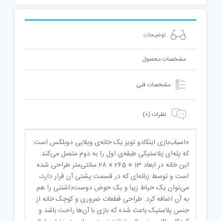
توضیحات
مشخصات محصول
مشخصات فنی
نظرات (0)
«اسباب‌بازی اینکادو تویز یک ‌خانه‌ی ویلایی دوبلکس است
که پله‌ای پلاستیکی طبقه‌ی اول را به دوم متصل می‌کند.
این خانه در ابعاد 13 × 265 × 28 سانتی‌متر طراحی‌ شده
است و توسط ‌زبانه‌ای که در قسمت پشتی آن قرار دارد،
می‌توان یک حیاط زیبا و یک حوض دوست‌داشتنی را هم
به آن اضافه کرد. طراحی قطعات ضروری و کوچک خانه از
جنس پلاستیک باعث شده که بازی با آن‌ها راحت باشد و