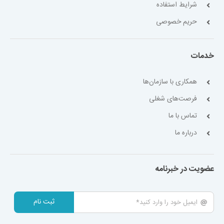
شرایط استفاده
حریم خصوصی
خدمات
همکاری با سازمان‌ها
فرصت‌های شغلی
تماس با ما
درباره ما
عضویت در خبرنامه
ثبت نام