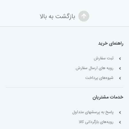
بازگشت به بالا
راهنمای خرید
ثبت سفارش
رویه های ارسال سفارش
شیوه‌های پرداخت
خدمات مشتریان
پاسخ به پرسشهای متداول
رویه‌های بازگردانی کالا