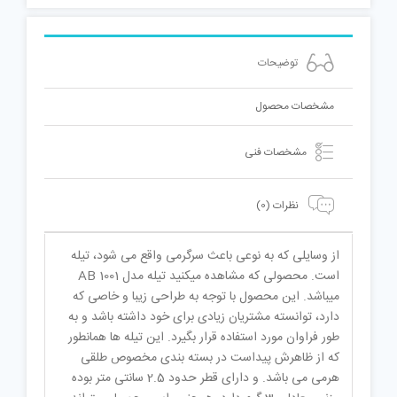
توضیحات
مشخصات محصول
مشخصات فنی
نظرات (0)
از وسایلی که به نوعی باعث سرگرمی واقع می شود، تیله
است. محصولی که مشاهده میکنید تیله مدل AB 1001
میباشد. این محصول با توجه به طراحی زیبا و خاصی که
دارد، توانسته مشتریان زیادی برای خود داشته باشد و به
طور فراوان مورد استفاده قرار بگیرد. این تیله ها همانطور
که از ظاهرش پیداست در بسته بندی مخصوص طلقی
هرمی می باشد. و دارای قطر حدود 2.5 سانتی متر بوده