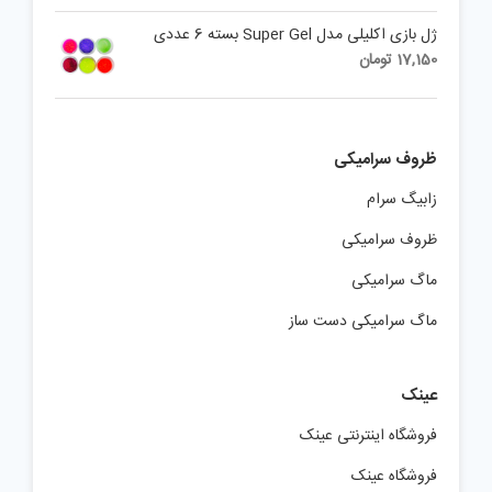
ژل بازی اکلیلی مدل Super Gel بسته 6 عددی
17,150
تومان
ظروف سرامیکی
زابیگ سرام
ظروف سرامیکی
ماگ سرامیکی
ماگ سرامیکی دست ساز
عینک
فروشگاه اینترنتی عینک
فروشگاه عینک