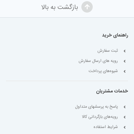
بازگشت به بالا
راهنمای خرید
ثبت سفارش
رویه های ارسال سفارش
شیوه‌های پرداخت
خدمات مشتریان
پاسخ به پرسشهای متداول
رویه‌های بازگردانی کالا
شرایط استفاده