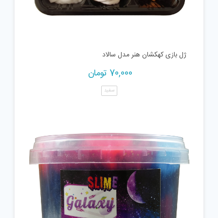
ژل بازی کهکشان هنر مدل سالاد
70,000
تومان
سفید