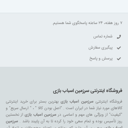
۷ روز هفته، ۲۴ ساعته پاسخگوی شما هستیم.
شماره تماس
پیگیری سفارش
پرسش و پاسخ
فروشگاه اینترنتی سرزمین اسباب بازی
فروشگاه اینترنتی
سرزمین اسباب بازی
بهترین بستر برای خرید اینترنتی
کالاهای مورد نیاز شما در ایران است . "اصل بودن کالا " ، " ارسال سریع" و
"کیفیت" از ویژگی های مهم و اساسی در
سرزمین اسباب بازی
از نخستین
روز تأسیس بوده و تمام سعی خود را کرده تا به آن پایبند باشد .
سرزمین
اسباب بازی
سعی بر آن دارد که روزانه بر تعداد محصولات و تنوع آن