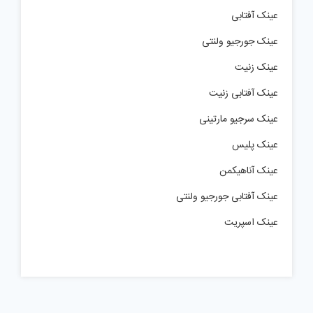
عینک آفتابی
عینک جورجیو ولنتی
عینک زنیت
عینک آفتابی زنیت
عینک سرجیو مارتینی
عینک پلیس
عینک آناهیکمن
عینک آفتابی جورجیو ولنتی
عینک اسپریت