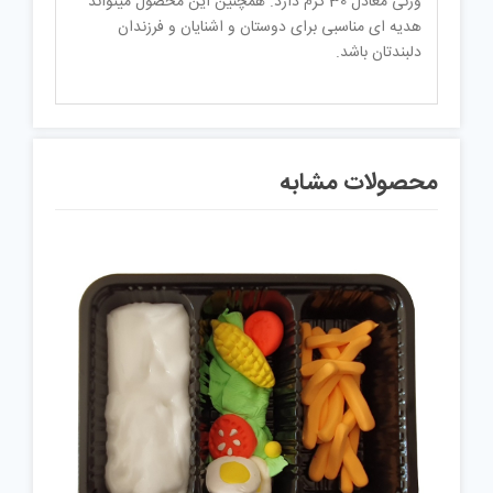
وزنی معادل 30 گرم دارد. همچنین این محصول میتواند
هدیه ای مناسبی برای دوستان و اشنایان و فرزندان
دلبندتان باشد.
محصولات مشابه