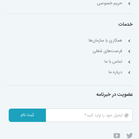
حریم خصوصی
خدمات
همکاری با سازمان‌ها
فرصت‌های شغلی
تماس با ما
درباره ما
عضویت در خبرنامه
ثبت نام