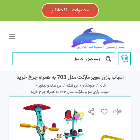
Ski
t
محصولات شگفت‌انگیز
conten
اسباب بازی سوپر مارکت مدل 703 به همراه چرخ خرید
خانه
/
فروشگاه
/
فروشگاه
/
عروسک و فیگور
/
اسباب بازی سوپر مارکت مدل 703 به همراه چرخ خرید