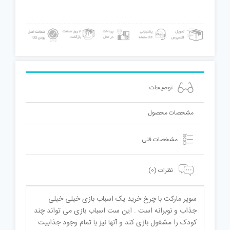
به
همراه
چرخ
خرید
عدد
توضیحات
مشخصات محصول
مشخصات فنی
نظرات (0)
سوپر مارکت با چرخ خرید یک اسباب بازی خیلی خیلی
جذاب و نوبرانه است . این ست اسباب بازی می تواند چند
کودک را مشغول بازی کند و آنها نیز با تمام وجود جذابیت