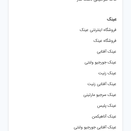
عینک
فروشگاه اینترنتی عینک
فروشگاه عینک
عینک آفتابی
عینک جورجیو ولنتی
عینک زنیت
عینک آفتابی زنیت
عینک سرجیو مارتینی
عینک پلیس
عینک آناهیکمن
عینک آفتابی جورجیو ولنتی