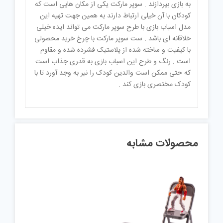
به بازی بپردازند . سوپر مارکت یکی از مکان هایی است که
کودکان با آن خیلی ارتباط دارند به همین جهت تهیه این
مدل اسباب بازی با طرح سوپر مارکت می تواند ایده خیلی
خلاقانه ای باشد . ست سوپر مارکت با چرخ خرید محصولی
با کیفیت و ساخته شده از پلاستیک فشرده شده و مقاوم
است . رنگ و طرح این اسباب بازی به قدری جذاب است
که حتی ممکن است والدین کودک را نیر به وجد آورد تا با
کودک مختصری بازی کند .
محصولات مشابه