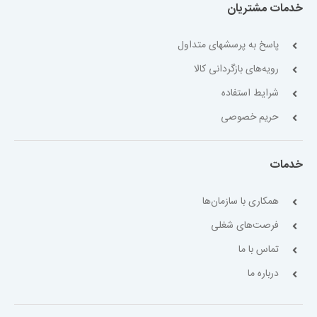
خدمات مشتریان
پاسخ به پرسشهای متداول
رویه‌های بازگردانی کالا
شرایط استفاده
حریم خصوصی
خدمات
همکاری با سازمان‌ها
فرصت‌های شغلی
تماس با ما
درباره ما