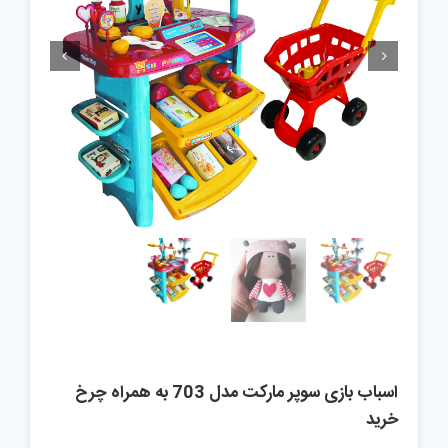


اسباب بازی سوپر مارکت مدل 703 به همراه چرخ
خرید