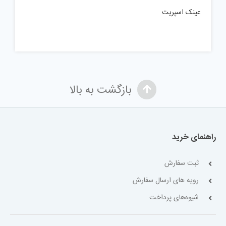
عینک اسپریت
بازگشت به بالا
راهنمای خرید
ثبت سفارش
رویه های ارسال سفارش
شیوه‌های پرداخت