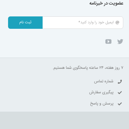
عضویت در خبرنامه
ثبت نام
۷ روز هفته، ۲۴ ساعته پاسخگوی شما هستیم.
شماره تماس
پیگیری سفارش
پرسش و پاسخ