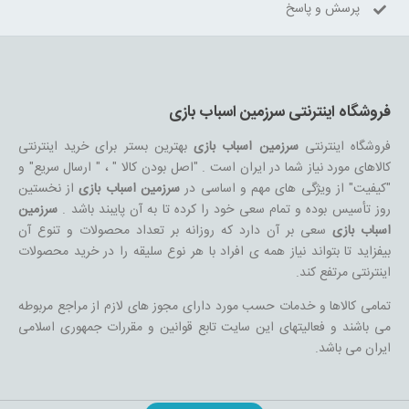
پرسش و پاسخ
فروشگاه اینترنتی سرزمین اسباب بازی
فروشگاه اینترنتی
سرزمین اسباب بازی
بهترین بستر برای خرید اینترنتی
کالاهای مورد نیاز شما در ایران است . "اصل بودن کالا " ، " ارسال سریع" و
"کیفیت" از ویژگی های مهم و اساسی در
سرزمین اسباب بازی
از نخستین
روز تأسیس بوده و تمام سعی خود را کرده تا به آن پایبند باشد .
سرزمین
اسباب بازی
سعی بر آن دارد که روزانه بر تعداد محصولات و تنوع آن
بیفزاید تا بتواند نیاز همه ی افراد با هر نوع سلیقه را در خرید محصولات
اینترنتی مرتفع کند.
تمامی کالاها و خدمات حسب مورد دارای مجوز های لازم از مراجع مربوطه
می باشند و فعالیتهای این سایت تابع قوانین و مقررات جمهوری اسلامی
ایران می باشد.