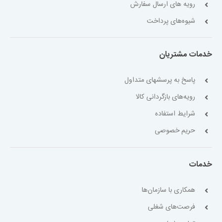
رویه های ارسال سفارش
شیوه‌های پرداخت
خدمات مشتریان
پاسخ به پرسشهای متداول
رویه‌های بازگردانی کالا
شرایط استفاده
حریم خصوصی
خدمات
همکاری با سازمان‌ها
فرصت‌های شغلی