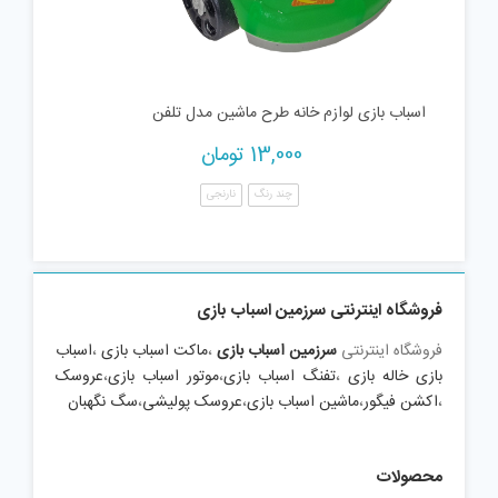
اسباب بازی لوازم خانه طرح ماشین مدل تلفن
13,000
تومان
چند رنگ
نارنجی
فروشگاه اینترنتی سرزمین اسباب بازی
فروشگاه اینترنتی
سرزمین اسباب بازی
،
ماکت اسباب بازی
،
اسباب
بازی خاله بازی
،
تفنگ اسباب بازی
،
موتور اسباب بازی
،
عروسک
،
اکشن فیگور
،
ماشین اسباب بازی
،
عروسک پولیشی
،
سگ نگهبان
محصولات