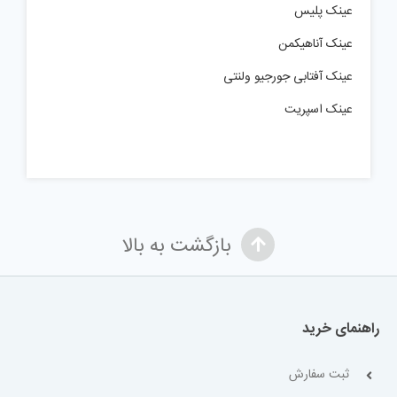
عینک پلیس
عینک آناهیکمن
عینک آفتابی جورجیو ولنتی
عینک اسپریت
بازگشت به بالا
راهنمای خرید
ثبت سفارش