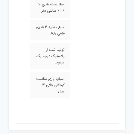
ابعاد بسته بندی ۴۰
x ۲۶ سانتی متر
منبع تغذیه ۳ باتری
قلمی AA
تولید شده از
پلاستیک درجه یک
مرغوب
اسباب بازی مناسب
کودکان بالای ۳
سال