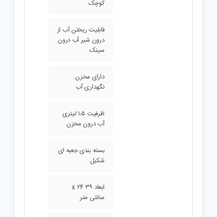
کوچک
قابلیت ریختن آب از
درون شیر آب درون
سینک
دارای مخزن
نگهداری آب
ظرفیت ۱٫۵ لیتری
آب درون مخزن
بسته بندی جعبه ای
شکیل
ابعاد ۳۹ x ۲۴
سانتی متر