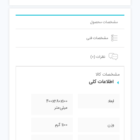
مشخصات محصول
مشخصات فنی
نظرات (0)
مشخصات کالا
اطلاعات کلی
ابعاد
400x280x100
میلی‌متر
وزن
1100 گرم