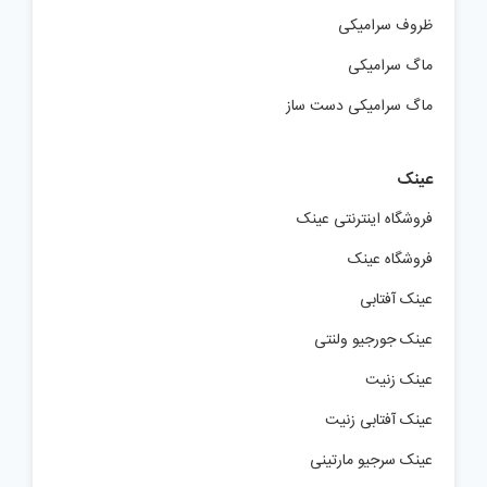
ظروف سرامیکی
ماگ سرامیکی
ماگ سرامیکی دست ساز
عینک
فروشگاه اینترنتی عینک
فروشگاه عینک
عینک آفتابی
عینک جورجیو ولنتی
عینک زنیت
عینک آفتابی زنیت
عینک سرجیو مارتینی