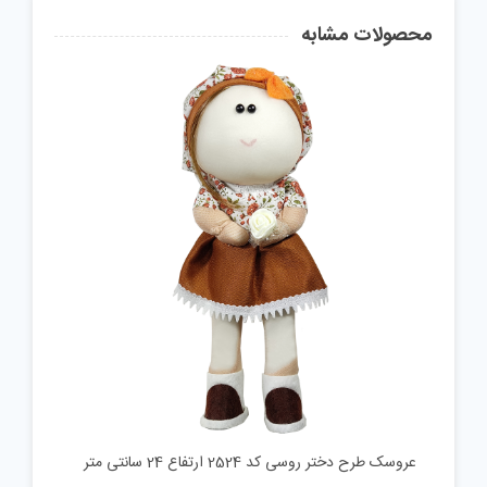
محصولات مشابه
عروسک طرح دختر روسی کد 2524 ارتفاع 24 سانتی متر