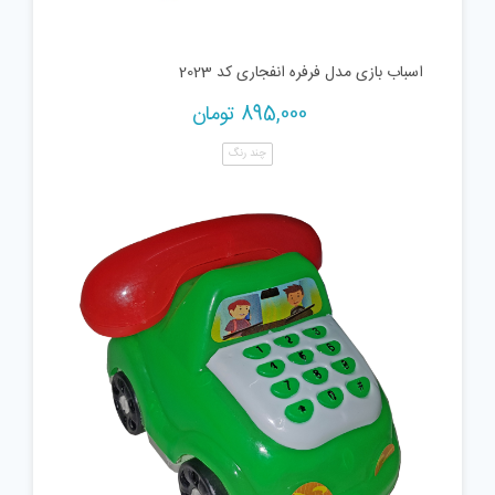
اسباب بازی مدل فرفره انفجاری کد 2023
895,000
تومان
چند رنگ