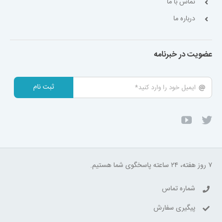
تماس با ما
درباره ما
عضویت در خبرنامه
ثبت نام
۷ روز هفته، ۲۴ ساعته پاسخگوی شما هستیم.
شماره تماس
پیگیری سفارش