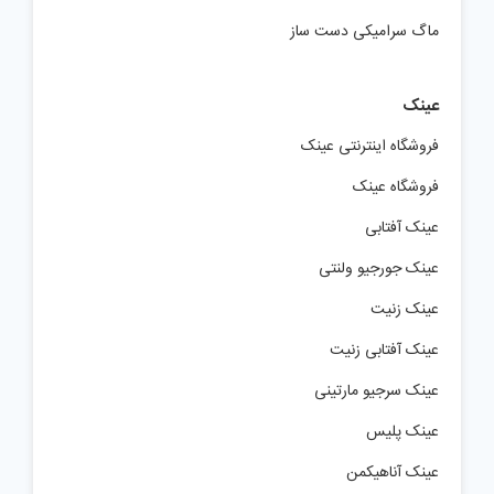
ماگ سرامیکی دست ساز
عینک
فروشگاه اینترنتی عینک
فروشگاه عینک
عینک آفتابی
عینک جورجیو ولنتی
عینک زنیت
عینک آفتابی زنیت
عینک سرجیو مارتینی
عینک پلیس
عینک آناهیکمن