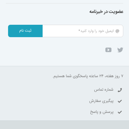
عضویت در خبرنامه
ثبت نام
۷ روز هفته، ۲۴ ساعته پاسخگوی شما هستیم.
شماره تماس
پیگیری سفارش
پرسش و پاسخ