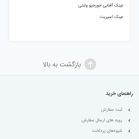
عینک آفتابی جورجیو ولنتی
عینک اسپریت
بازگشت به بالا
راهنمای خرید
ثبت سفارش
رویه های ارسال سفارش
شیوه‌های پرداخت