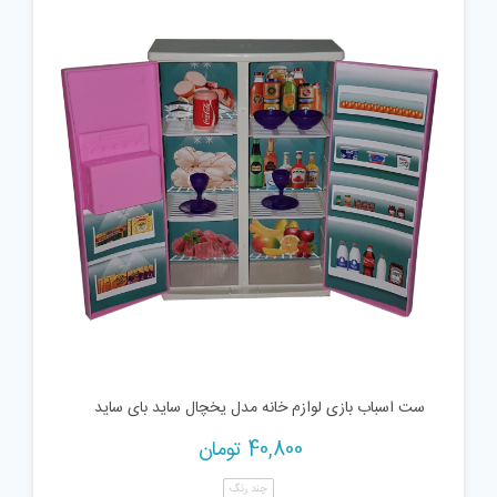
ست اسباب بازی لوازم خانه مدل یخچال ساید بای ساید
40,800
تومان
چند رنگ