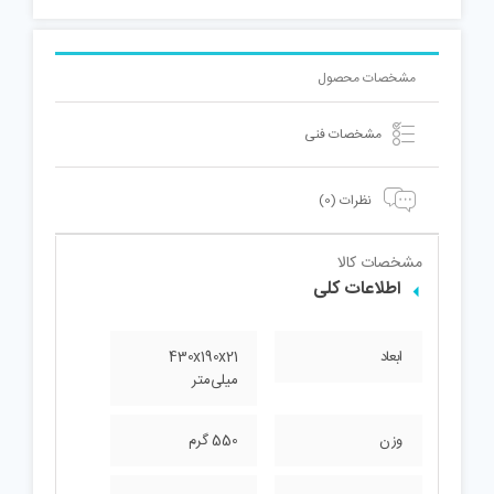
مشخصات محصول
مشخصات فنی
نظرات (0)
مشخصات کالا
اطلاعات کلی
ابعاد
430x190x21
میلی‌متر
وزن
550 گرم