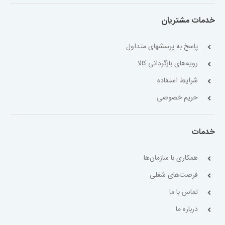
خدمات مشتریان
پاسخ به پرسشهای متداول
رویه‌های بازگردانی کالا
شرایط استفاده
حریم خصوصی
خدمات
همکاری با سازمان‌ها
فرصت‌های شغلی
تماس با ما
درباره ما