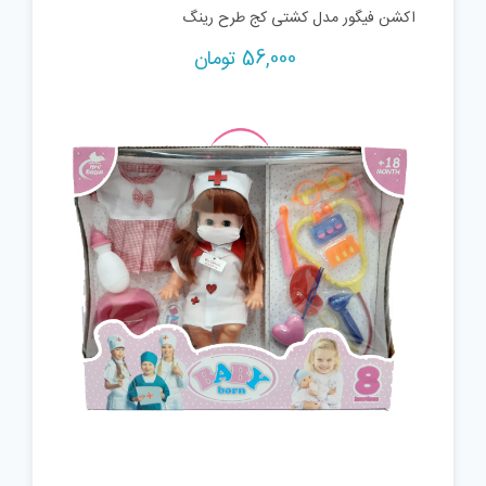
اکشن فیگور مدل کشتی کج طرح رینگ
56,000
تومان