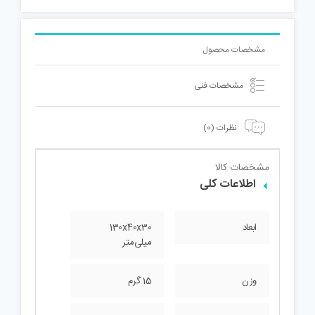
مشخصات محصول
مشخصات فنی
نظرات (0)
مشخصات کالا
اطلاعات کلی
ابعاد
130x40x30
میلی‌متر
وزن
15 گرم