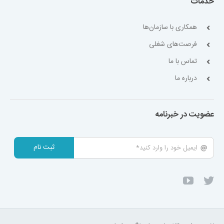
خدمات
همکاری با سازمان‌ها
فرصت‌های شغلی
تماس با ما
درباره ما
عضویت در خبرنامه
ثبت نام