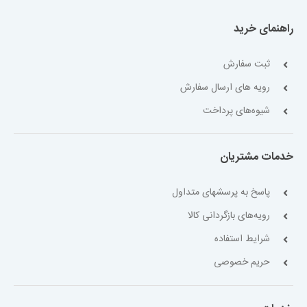
راهنمای خرید
ثبت سفارش
رویه های ارسال سفارش
شیوه‌های پرداخت
خدمات مشتریان
پاسخ به پرسشهای متداول
رویه‌های بازگردانی کالا
شرایط استفاده
حریم خصوصی