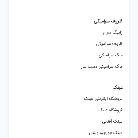
ظروف سرامیکی
زابیگ سرام
ظروف سرامیکی
ماگ سرامیکی
ماگ سرامیکی دست ساز
عینک
فروشگاه اینترنتی عینک
فروشگاه عینک
عینک آفتابی
عینک جورجیو ولنتی