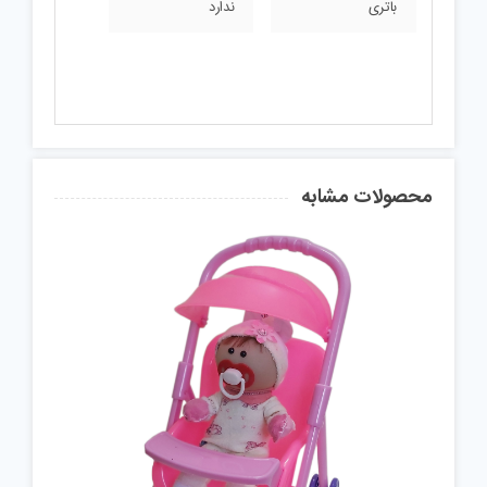
باتری
ندارد
محصولات مشابه