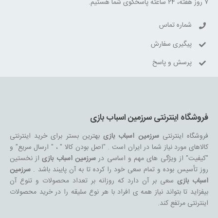
۷ روز هفته، ۲۴ ساعته پاسخگوی شما هستیم.
شماره تماس
پیگیری سفارش
پرسش و پاسخ
فروشگاه اینترنتی سرزمین اسباب بازی
فروشگاه اینترنتی
سرزمین اسباب بازی
بهترین بستر برای خرید اینترنتی
کالاهای مورد نیاز شما در ایران است . "اصل بودن کالا " ، " ارسال سریع" و
"کیفیت" از ویژگی های مهم و اساسی در
سرزمین اسباب بازی
از نخستین
روز تأسیس بوده و تمام سعی خود را کرده تا به آن پایبند باشد .
سرزمین
اسباب بازی
سعی بر آن دارد که روزانه بر تعداد محصولات و تنوع آن
بیفزاید تا بتواند نیاز همه ی افراد با هر نوع سلیقه را در خرید محصولات
اینترنتی مرتفع کند.