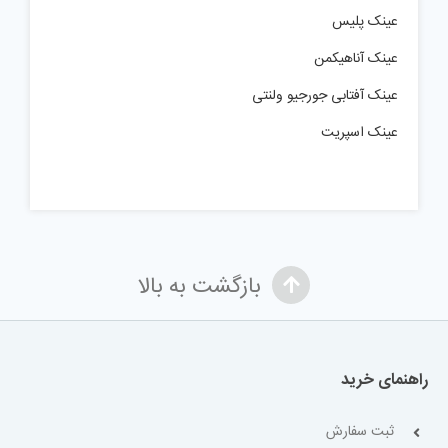
عینک پلیس
عینک آناهیکمن
عینک آفتابی جورجیو ولنتی
عینک اسپریت
بازگشت به بالا
راهنمای خرید
ثبت سفارش