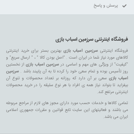
پرسش و پاسخ
فروشگاه اینترنتی سرزمین اسباب بازی
فروشگاه اینترنتی
سرزمین اسباب بازی
بهترین بستر برای خرید اینترنتی
کالاهای مورد نیاز شما در ایران است . "اصل بودن کالا " ، " ارسال سریع" و
"کیفیت" از ویژگی های مهم و اساسی در
سرزمین اسباب بازی
از نخستین
روز تأسیس بوده و تمام سعی خود را کرده تا به آن پایبند باشد .
سرزمین
اسباب بازی
سعی بر آن دارد که روزانه بر تعداد محصولات و تنوع آن
بیفزاید تا بتواند نیاز همه ی افراد با هر نوع سلیقه را در خرید محصولات
اینترنتی مرتفع کند.
تمامی کالاها و خدمات حسب مورد دارای مجوز های لازم از مراجع مربوطه
می باشند و فعالیتهای این سایت تابع قوانین و مقررات جمهوری اسلامی
ایران می باشد.