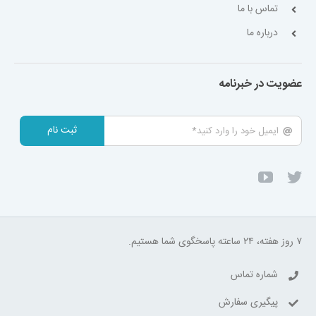
تماس با ما
درباره ما
عضویت در خبرنامه
ثبت نام
۷ روز هفته، ۲۴ ساعته پاسخگوی شما هستیم.
شماره تماس
پیگیری سفارش