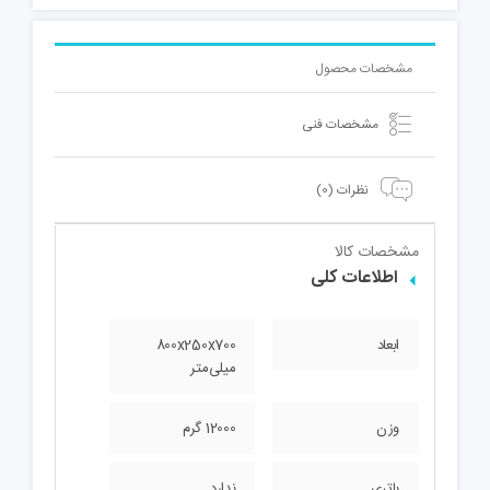
مشخصات محصول
مشخصات فنی
نظرات (0)
مشخصات کالا
اطلاعات کلی
ابعاد
800x250x700
میلی‌متر
وزن
12000 گرم
باتری
ندارد