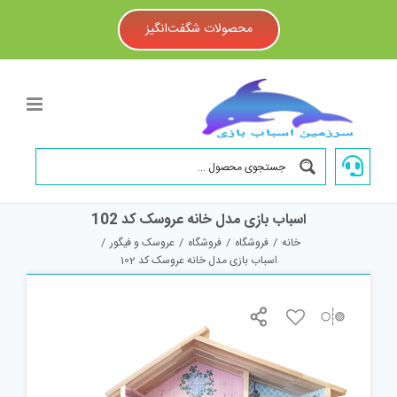
Ski
t
محصولات شگفت‌انگیز
conten
اسباب بازی مدل خانه عروسک کد 102
خانه
/
فروشگاه
/
فروشگاه
/
عروسک و فیگور
/
اسباب بازی مدل خانه عروسک کد 102