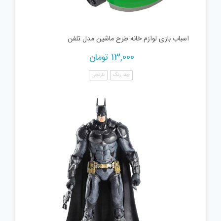
اسباب بازی لوازم خانه طرح ماشین مدل تلفن
13,000
تومان
چند رنگ
نارنجی