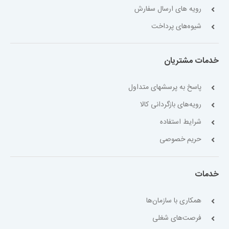
رویه های ارسال سفارش
شیوه‌های پرداخت
خدمات مشتریان
پاسخ به پرسشهای متداول
رویه‌های بازگردانی کالا
شرایط استفاده
حریم خصوصی
خدمات
همکاری با سازمان‌ها
فرصت‌های شغلی