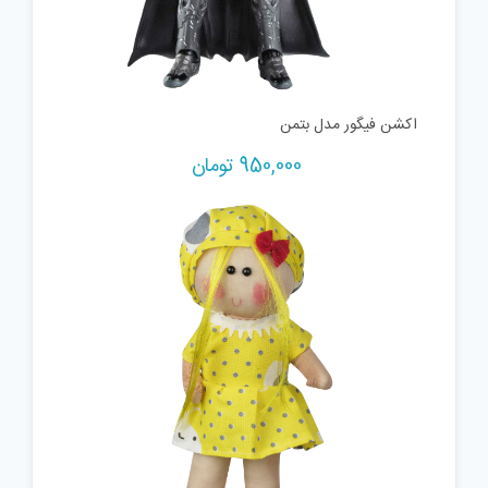
اکشن فیگور مدل بتمن
950,000
تومان