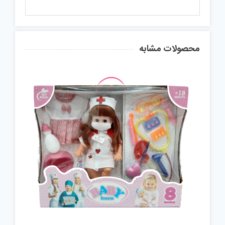
محصولات مشابه