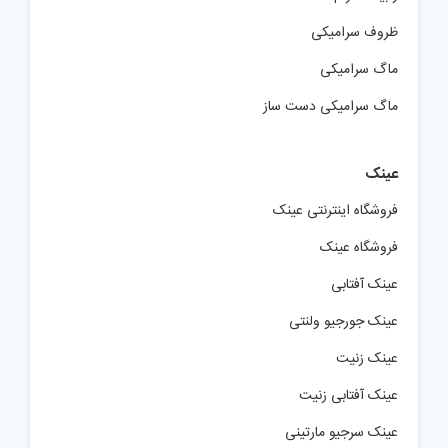
ظروف سرامیکی
ماگ سرامیکی
ماگ سرامیکی دست ساز
عینک
فروشگاه اینترنتی عینک
فروشگاه عینک
عینک آفتابی
عینک جورجیو ولنتی
عینک زنیت
عینک آفتابی زنیت
عینک سرجیو مارتینی