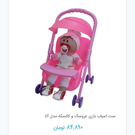
ست اسباب بازی عروسک و کالسکه مدل آتا
84,890
تومان