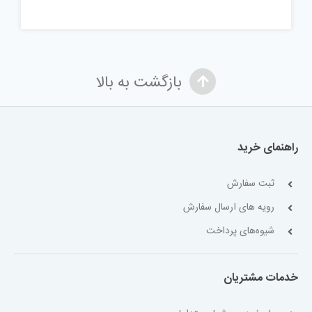
بازگشت به بالا
راهنمای خرید
ثبت سفارش
رویه های ارسال سفارش
شیوه‌های پرداخت
خدمات مشتریان