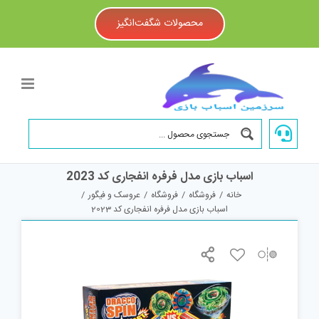
Ski
t
محصولات شگفت‌انگیز
conten
اسباب بازی مدل فرفره انفجاری کد 2023
خانه
/
فروشگاه
/
فروشگاه
/
عروسک و فیگور
/
اسباب بازی مدل فرفره انفجاری کد 2023