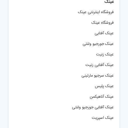
عینک
فروشگاه اینترنتی عینک
فروشگاه عینک
عینک آفتابی
عینک جورجیو ولنتی
عینک زنیت
عینک آفتابی زنیت
عینک سرجیو مارتینی
عینک پلیس
عینک آناهیکمن
عینک آفتابی جورجیو ولنتی
عینک اسپریت