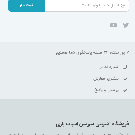
ثبت نام
۷ روز هفته، ۲۴ ساعته پاسخگوی شما هستیم.
شماره تماس
پیگیری سفارش
پرسش و پاسخ
فروشگاه اینترنتی سرزمین اسباب بازی