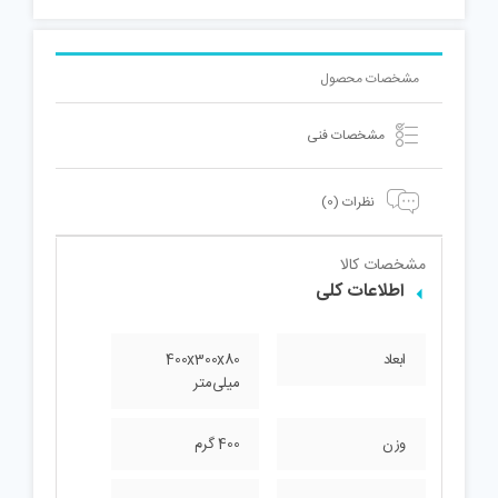
مشخصات محصول
مشخصات فنی
نظرات (0)
مشخصات کالا
اطلاعات کلی
ابعاد
400x300x80
میلی‌متر
وزن
400 گرم