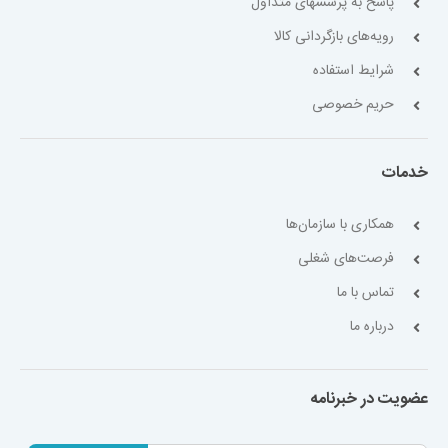
پاسخ به پرسشهای متداول
رویه‌های بازگردانی کالا
شرایط استفاده
حریم خصوصی
خدمات
همکاری با سازمان‌ها
فرصت‌های شغلی
تماس با ما
درباره ما
عضویت در خبرنامه