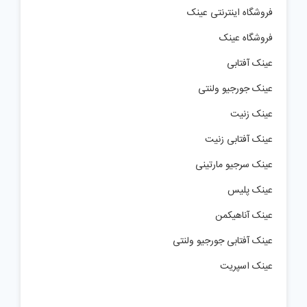
فروشگاه اینترنتی عینک
فروشگاه عینک
عینک آفتابی
عینک جورجیو ولنتی
عینک زنیت
عینک آفتابی زنیت
عینک سرجیو مارتینی
عینک پلیس
عینک آناهیکمن
عینک آفتابی جورجیو ولنتی
عینک اسپریت