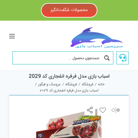
Ski
t
محصولات شگفت‌انگیز
conten
اسباب بازی مدل فرفره انفجاری کد 2029
خانه
/
فروشگاه
/
فروشگاه
/
عروسک و فیگور
/
اسباب بازی مدل فرفره انفجاری کد 2029