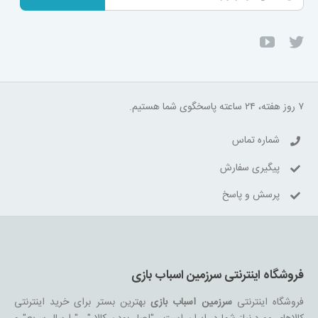
۷ روز هفته، ۲۴ ساعته پاسخگوی شما هستیم.
شماره تماس
پیگیری سفارش
پرسش و پاسخ
فروشگاه اینترنتی سرزمین اسباب بازی
فروشگاه اینترنتی
سرزمین اسباب بازی
بهترین بستر برای خرید اینترنتی