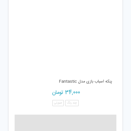
پنکه اسباب بازی مدل Fantastic
34,000
تومان
چند رنگ
صورتی