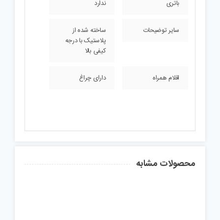
باتری
ندارد
سایر توضیحات
ساخته شده از
پلاستیک با درجه
کیفی بالا
اقلام همراه
دارای چراغ
محصولات مشابه