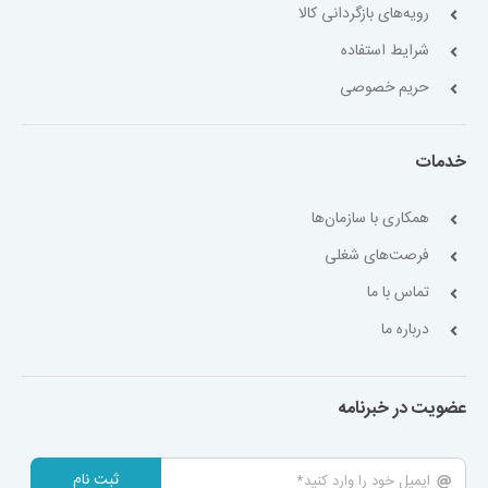
رویه‌های بازگردانی کالا
شرایط استفاده
حریم خصوصی
خدمات
همکاری با سازمان‌ها
فرصت‌های شغلی
تماس با ما
درباره ما
عضویت در خبرنامه
ثبت نام