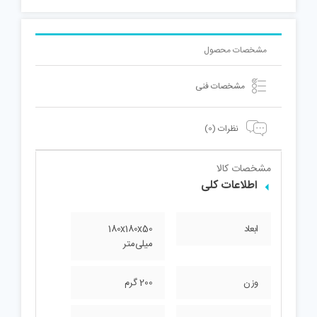
مشخصات محصول
مشخصات فنی
نظرات (0)
مشخصات کالا
اطلاعات کلی
ابعاد
180x180x50
میلی‌متر
وزن
200 گرم