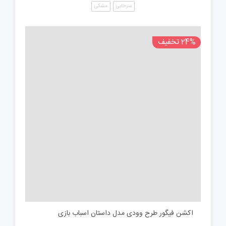
سرخابی
مشکی
24% تخفیف
اکشن فیگور طرح وودی مدل داستان اسباب بازی