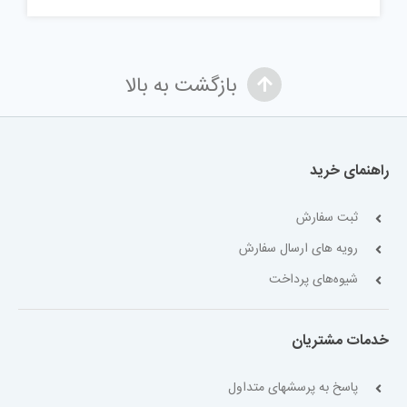
بازگشت به بالا
راهنمای خرید
ثبت سفارش
رویه های ارسال سفارش
شیوه‌های پرداخت
خدمات مشتریان
پاسخ به پرسشهای متداول