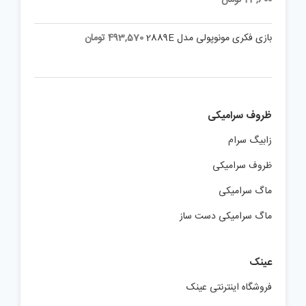
بازی فکری مونوپولی مدل 2889E
493,570
تومان
ظروف سرامیکی
زابیگ سرام
ظروف سرامیکی
ماگ سرامیکی
ماگ سرامیکی دست ساز
عینک
فروشگاه اینترنتی عینک