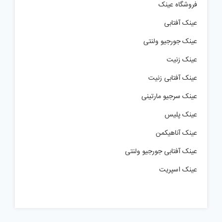
فروشگاه عینک
عینک آفتابی
عینک جورجیو ولنتی
عینک زنیت
عینک آفتابی زنیت
عینک سرجیو مارتینی
عینک پلیس
عینک آناهیکمن
عینک آفتابی جورجیو ولنتی
عینک اسپریت