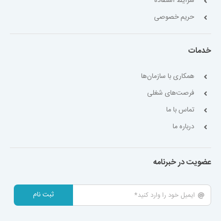
شرایط استفاده
حریم خصوصی
خدمات
همکاری با سازمان‌ها
فرصت‌های شغلی
تماس با ما
درباره ما
عضویت در خبرنامه
ثبت نام