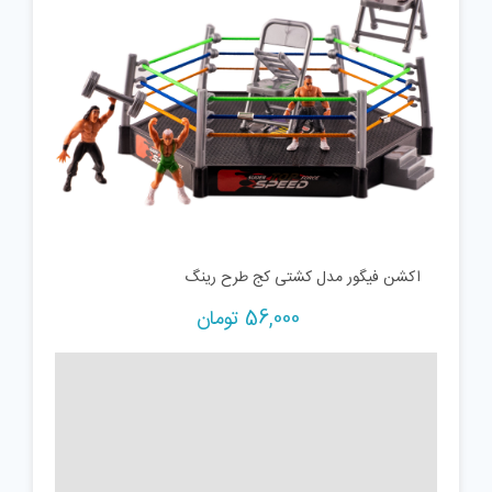
اکشن فیگور مدل کشتی کج طرح رینگ
56,000
تومان