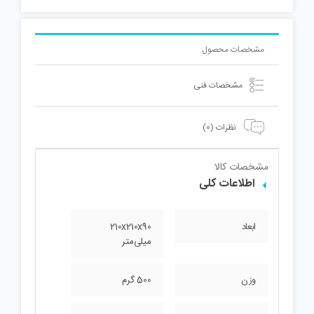
مشخصات محصول
مشخصات فنی
نظرات (0)
مشخصات کالا
اطلاعات کلی
ابعاد
210x210x90
میلی‌متر
وزن
500 گرم