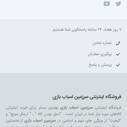
۷ روز هفته، ۲۴ ساعته پاسخگوی شما هستیم.
شماره تماس
پیگیری سفارش
پرسش و پاسخ
فروشگاه اینترنتی سرزمین اسباب بازی
فروشگاه اینترنتی
سرزمین اسباب بازی
بهترین بستر برای خرید اینترنتی
کالاهای مورد نیاز شما در ایران است . "اصل بودن کالا " ، " ارسال سریع" و
"کیفیت" از ویژگی های مهم و اساسی در
سرزمین اسباب بازی
از نخستین