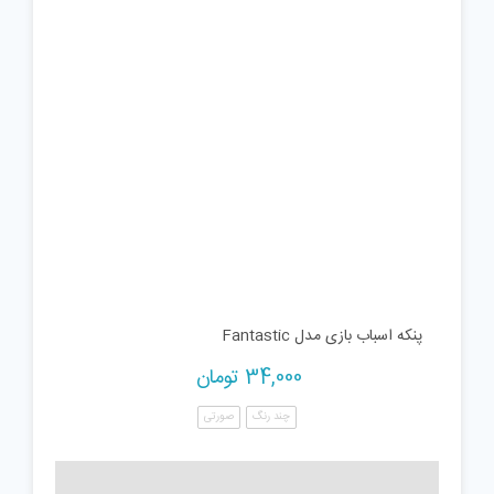
پنکه اسباب بازی مدل Fantastic
34,000
تومان
چند رنگ
صورتی