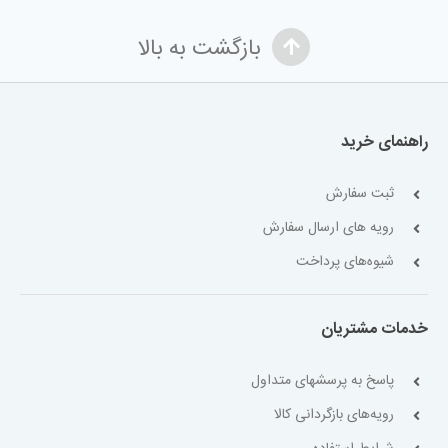
بازگشت به بالا
راهنمای خرید
ثبت سفارش
رویه های ارسال سفارش
شیوه‌های پرداخت
خدمات مشتریان
پاسخ به پرسشهای متداول
رویه‌های بازگردانی کالا