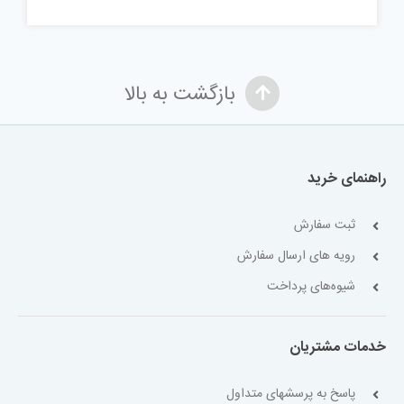
بازگشت به بالا
راهنمای خرید
ثبت سفارش
رویه های ارسال سفارش
شیوه‌های پرداخت
خدمات مشتریان
پاسخ به پرسشهای متداول