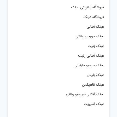
فروشگاه اینترنتی عینک
فروشگاه عینک
عینک آفتابی
عینک جورجیو ولنتی
عینک زنیت
عینک آفتابی زنیت
عینک سرجیو مارتینی
عینک پلیس
عینک آناهیکمن
عینک آفتابی جورجیو ولنتی
عینک اسپریت