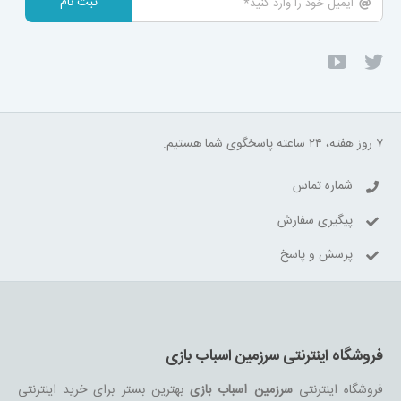
ثبت نام
۷ روز هفته، ۲۴ ساعته پاسخگوی شما هستیم.
شماره تماس
پیگیری سفارش
پرسش و پاسخ
فروشگاه اینترنتی سرزمین اسباب بازی
فروشگاه اینترنتی
سرزمین اسباب بازی
بهترین بستر برای خرید اینترنتی