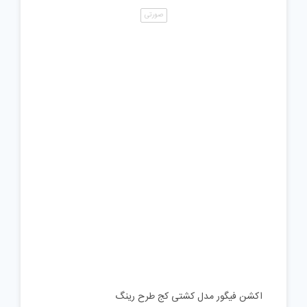
صورتی
اکشن فیگور مدل کشتی کج طرح رینگ