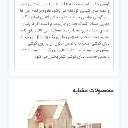
گوشی تلفن همراه کودکانه با آواز های فارسی شاد بی نظیر
و قصه های شیرین کودکانه می باشد، علاوه بر تمام این ها
این گوشی توانایی ضبط صدا و پخش لالایی انواع زنگ
موبایل صدای کودک صدای جاز و درام است اگر از بلندی
صدای اسباب بازی ها ناخرسند هستید این کالا دارای کلید
تنظیم صدا است و همچنین دارای یک چراغ ال ای دی در
بالای گوشی است که با لمس آیکون آن بر روی گوشی
روشن می شود.تمامی دکمه های این گوشی لمسی بوده و
با لمس قسمت بالای گوشی شعر پخش می شود.
محصولات مشابه