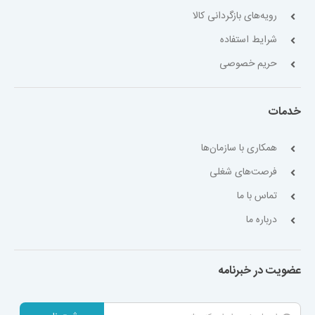
رویه‌های بازگردانی کالا
شرایط استفاده
حریم خصوصی
خدمات
همکاری با سازمان‌ها
فرصت‌های شغلی
تماس با ما
درباره ما
عضویت در خبرنامه