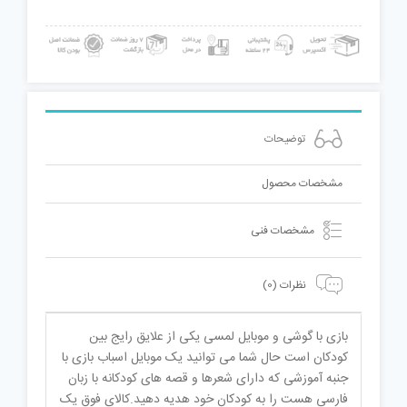
توضیحات
مشخصات محصول
مشخصات فنی
نظرات (0)
بازی با گوشی و موبایل لمسی یکی از علایق رایج بین
کودکان است حال شما می توانید یک موبایل اسباب بازی با
جنبه آموزشی که دارای شعرها و قصه های کودکانه با زبان
فارسی هست را به کودکان خود هدیه دهید.کالای فوق یک