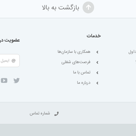
بازگشت به بالا
خدمات
عضویت در 
اول
همکاری با سازمان‌ها
فرصت‌های شغلی
تماس با ما
درباره ما
شماره تماس