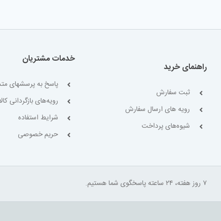
خدمات مشتریان
راهنمای خرید
پاسخ به پرسشهای متد
ثبت سفارش
رویه‌های بازگردانی کالا
رویه های ارسال سفارش
شرایط استفاده
شیوه‌های پرداخت
حریم خصوصی
۷ روز هفته، ۲۴ ساعته پاسخگوی شما هستیم.