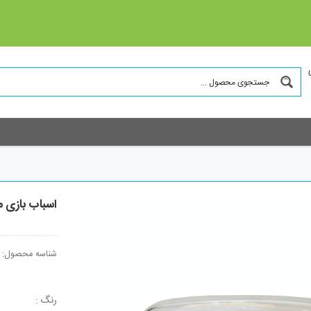
اسباب بازی می
شناسه محصول:
رنگ