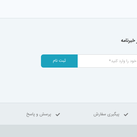
خبرنامه
ثبت نام
پیگیری سفارش
پرسش و پاسخ