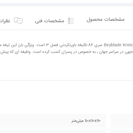
مشخصات محصول
مشخصات فنی
نظرات (
جهی در سراسر جهان ، به خصوص در پسران کسب کرده است. وظیفه ای که پیش روی با
110x70x70 میلی‌متر