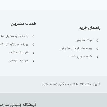
خدمات مشتریان
راهنمای خرید
پاسخ به پرسشهای متد
ثبت سفارش
رویه‌های بازگردانی کالا
رویه های ارسال سفارش
شرایط استفاده
شیوه‌های پرداخت
حریم خصوصی
۷ روز هفته، ۲۴ ساعته پاسخگوی شما هستیم.
فروشگاه اینترنتی سرزمی