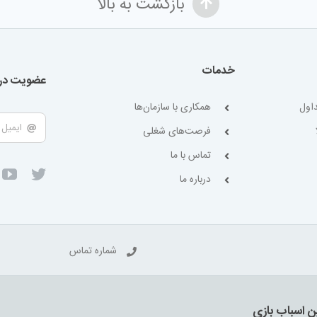
بازگشت به بالا
خدمات
عضویت در 
اول
همکاری با سازمان‌ها
فرصت‌های شغلی
تماس با ما
درباره ما
شماره تماس
ن اسباب بازی