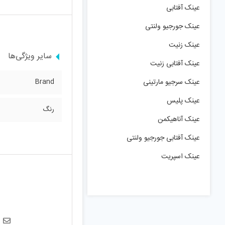
عینک آفتابی
عینک جورجیو ولنتی
عینک زنیت
سایر ویژگی‌ها
عینک آفتابی زنیت
عینک سرجیو مارتینی
Brand
عینک پلیس
رنگ
عینک آناهیکمن
عینک آفتابی جورجیو ولنتی
عینک اسپریت