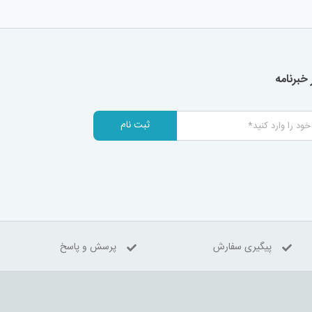
خبرنامه
ثبت نام
پیگیری سفارش
پرسش و پاسخ