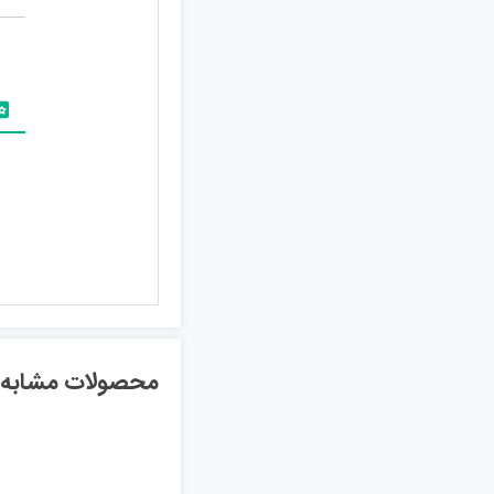
محصولات مشابه