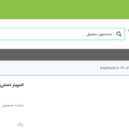
beyb
اسپینر دستی مدل 
شناسه محصول:
رنگ