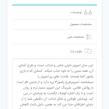
توضیحات
مشخصات محصول
مشخصات فنی
نظرات (0)
این مدل اسپینر خیلی خاص و جذاب است و طرح آشنای
آن، همه سنین را به خود جذب میکند. کسانی که با بازی
پاسور آشنا هستند علامت های رو اسپینر را
میشناسند.اسپینرطرح پاسور3 پره دارد و از جنس فلز است
با روکش طلایی. بلبرینگ این اسپینر بسیار نرم و روان
است و با یک اشاره کوچک انگشت به چرخش در می
آید. چرخش طولانی و شکل جذاب آن دقایقی شما را از
دنیای اطرافتان جدا می کند به همین دلیل باعث کاهش