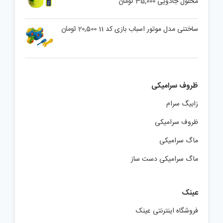
محلول جادویی
35,000
تومان
ساختنی مدل موتور اسباب بازی کد 11
20,500
تومان
ظروف سرامیکی
زابیگ سرام
ظروف سرامیکی
ماگ سرامیکی
ماگ سرامیکی دست ساز
عینک
فروشگاه اینترنتی عینک