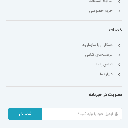
شرایط استفاده
حریم خصوصی
خدمات
همکاری با سازمان‌ها
فرصت‌های شغلی
تماس با ما
درباره ما
عضویت در خبرنامه
ثبت نام