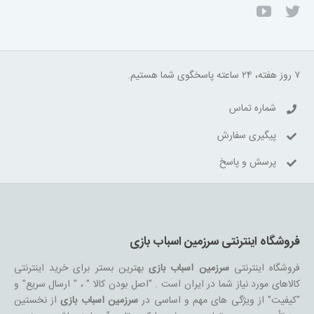
۷ روز هفته، ۲۴ ساعته پاسخگوی شما هستیم.
شماره تماس
پیگیری سفارش
پرسش و پاسخ
فروشگاه اینترنتی سرزمین اسباب بازی
فروشگاه اینترنتی
سرزمین اسباب بازی
بهترین بستر برای خرید اینترنتی
کالاهای مورد نیاز شما در ایران است . "اصل بودن کالا " ، " ارسال سریع" و
"کیفیت" از ویژگی های مهم و اساسی در
سرزمین اسباب بازی
از نخستین