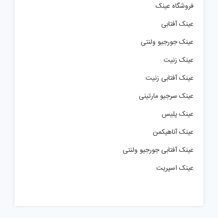
فروشگاه عینک
عینک آفتابی
عینک جورجیو ولنتی
عینک زنیت
عینک آفتابی زنیت
عینک سرجیو مارتینی
عینک پلیس
عینک آناهیکمن
عینک آفتابی جورجیو ولنتی
عینک اسپریت