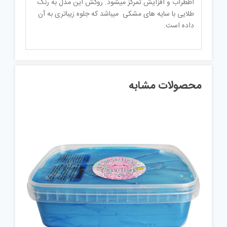
اظطراب و افزایش تمرکز میشود. روکش این مدل به رنگ
طلایی با سایه های مشکی میباشد که جلوه زیباتری به آن
داده است.
محصولات مشابه