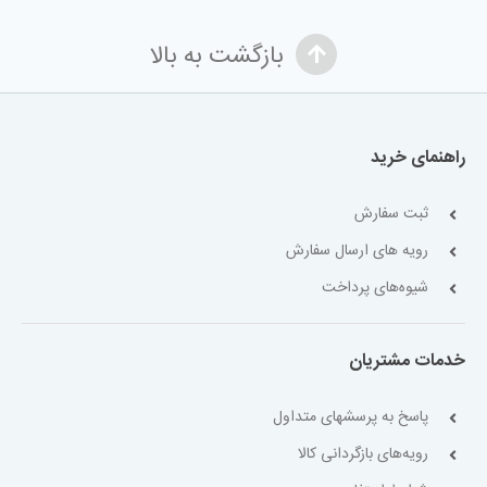
بازگشت به بالا
راهنمای خرید
ثبت سفارش
رویه های ارسال سفارش
شیوه‌های پرداخت
خدمات مشتریان
پاسخ به پرسشهای متداول
رویه‌های بازگردانی کالا