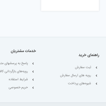
خدمات مشتریان
راهنمای خرید
پاسخ به پرسشهای متد
ثبت سفارش
رویه‌های بازگردانی کالا
رویه های ارسال سفارش
شرایط استفاده
شیوه‌های پرداخت
حریم خصوصی