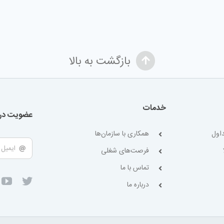
بازگشت به بالا
خدمات
عضویت در 
اول
همکاری با سازمان‌ها
فرصت‌های شغلی
تماس با ما
درباره ما