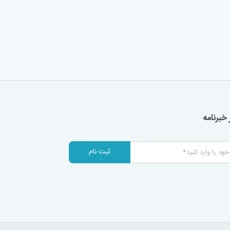
خبرنامه
ثبت نام