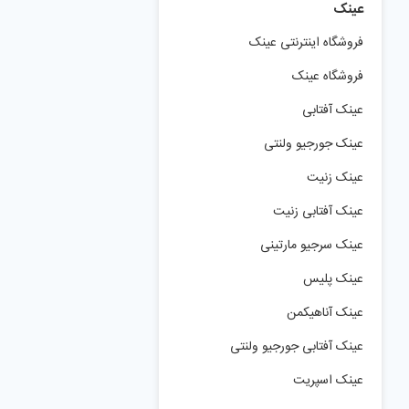
عینک
فروشگاه اینترنتی عینک
فروشگاه عینک
عینک آفتابی
عینک جورجیو ولنتی
عینک زنیت
عینک آفتابی زنیت
عینک سرجیو مارتینی
عینک پلیس
عینک آناهیکمن
عینک آفتابی جورجیو ولنتی
عینک اسپریت