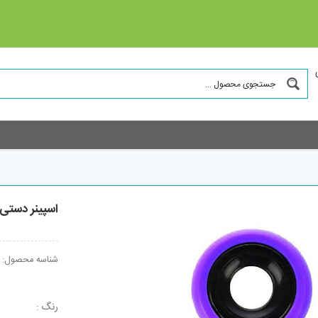
اسپینر دستی کد 21
شناسه محصول:
رنگ