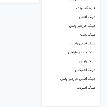
فروشگاه عینک
عینک آفتابی
عینک جورجیو ولنتی
عینک زنیت
عینک آفتابی زنیت
عینک سرجیو مارتینی
عینک پلیس
عینک آناهیکمن
عینک آفتابی جورجیو ولنتی
عینک اسپریت