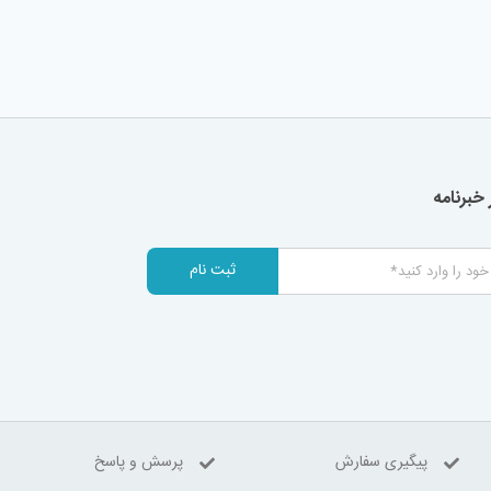
خبرنامه
ثبت نام
پیگیری سفارش
پرسش و پاسخ