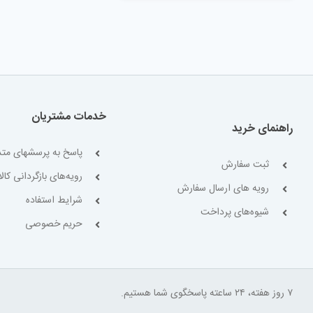
خدمات مشتریان
راهنمای خرید
پاسخ به پرسشهای متد
ثبت سفارش
رویه‌های بازگردانی کالا
رویه های ارسال سفارش
شرایط استفاده
شیوه‌های پرداخت
حریم خصوصی
۷ روز هفته، ۲۴ ساعته پاسخگوی شما هستیم.