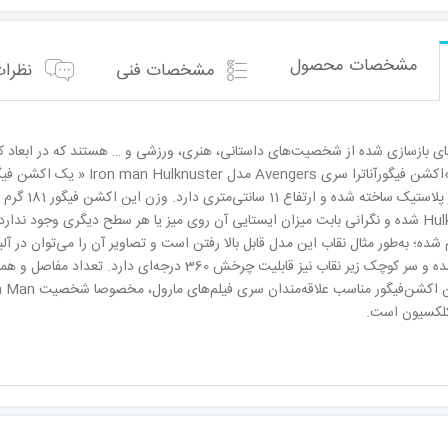
مشخصات محصول
مشخصات فنی
نظرات 
ای بازسازی شده از شخصیت‌های داستانی، هنری، ورزشی و … هستند که در ابعاد کو
بیشتر اکشن‌
متحرک در نظر گرفته شده و سر کوچک زیر نقاب نیز قابلی
کلکسیون است.