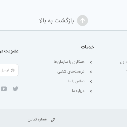
بازگشت به بالا
خدمات
عضویت در 
اول
همکاری با سازمان‌ها
فرصت‌های شغلی
تماس با ما
درباره ما
شماره تماس