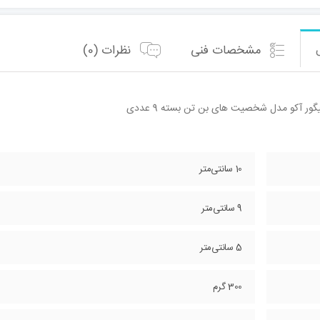
مشخصات فنی
نظرات (0)
ور آکو مدل شخصیت های بن تن بسته 9 عددی
10 سانتی‌متر
9 سانتی‌متر
5 سانتی‌متر
300 گرم