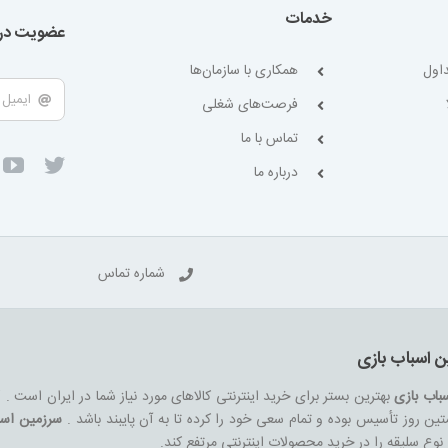
خدمات
عضویت در 
اول
همکاری با سازمان‌ها
فرصت‌های شغلی
تماس با ما
درباره ما
شماره تماس
ن اسباب بازی
باب بازی
بهترین بستر برای خرید اینترنتی کالاهای مورد نیاز شما در ایران است .
ین روز تأسیس بوده و تمام سعی خود را کرده تا به آن پایبند باشد .
سرزمین اسب
هر نوع سلیقه را در خرید محصولات اینترنتی مرتفع کند.