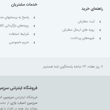
خدمات مشتریان
راهنمای خرید
پاسخ به پرسشهای متد
ثبت سفارش
رویه‌های بازگردانی کالا
رویه های ارسال سفارش
شرایط استفاده
شیوه‌های پرداخت
حریم خصوصی
۷ روز هفته، ۲۴ ساعته پاسخگوی شما هستیم.
فروشگاه اینترنتی سرزمی
فروشگاه اینترنتی
سرزمین اس
سرزمین اسباب بازی
از نخست
بتواند نیاز همه ی افراد با 