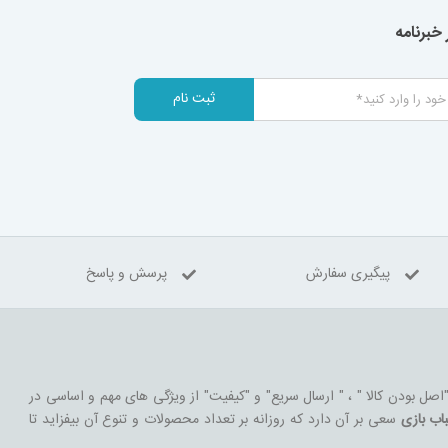
خبرنامه
ثبت نام
پیگیری سفارش
پرسش و پاسخ
 "اصل بودن کالا " ، " ارسال سریع" و "کیفیت" از ویژگی های مهم و اساسی در
اب بازی
سعی بر آن دارد که روزانه بر تعداد محصولات و تنوع آن بیفزاید تا