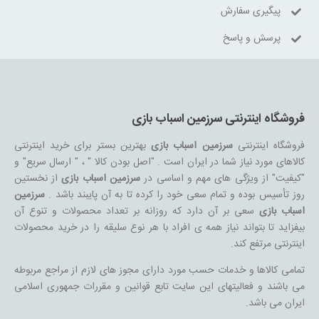
پیگیری سفارش
پرسش و پاسخ
فروشگاه اینترنتی سرزمین اسباب بازی
فروشگاه اینترنتی
سرزمین اسباب بازی
بهترین بستر برای خرید اینترنتی
کالاهای مورد نیاز شما در ایران است . "اصل بودن کالا " ، " ارسال سریع" و
"کیفیت" از ویژگی های مهم و اساسی در
سرزمین اسباب بازی
از نخستین
روز تأسیس بوده و تمام سعی خود را کرده تا به آن پایبند باشد .
سرزمین
اسباب بازی
سعی بر آن دارد که روزانه بر تعداد محصولات و تنوع آن
بیفزاید تا بتواند نیاز همه ی افراد با هر نوع سلیقه را در خرید محصولات
اینترنتی مرتفع کند.
تمامی کالاها و خدمات حسب مورد دارای مجوز های لازم از مراجع مربوطه
می باشند و فعالیتهای این سایت تابع قوانین و مقررات جمهوری اسلامی
ایران می باشد.