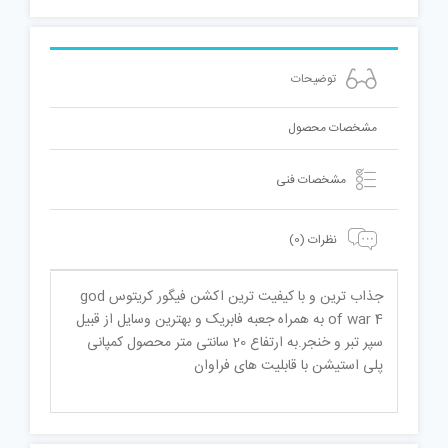
توضیحات
مشخصات محصول
مشخصات فنی
نظرات (0)
جذاب ترین و با کیفیت ترین اکشن فیگور کریتوس god
of war 4 به همراه جعبه فابریک و بهترین وسایل از قبیل
سپر تبر و خنجر.به ارتفاع 20 سانتی متر محصول کمپانی
پلی استیشن با قابلیت های فراوان