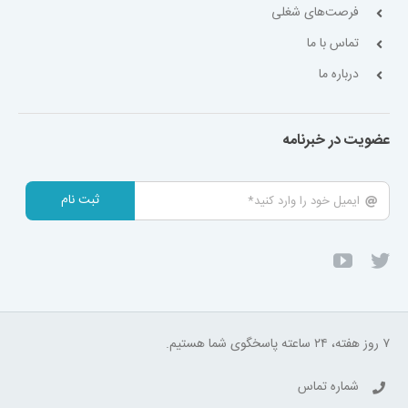
فرصت‌های شغلی
تماس با ما
درباره ما
عضویت در خبرنامه
ثبت نام
۷ روز هفته، ۲۴ ساعته پاسخگوی شما هستیم.
شماره تماس