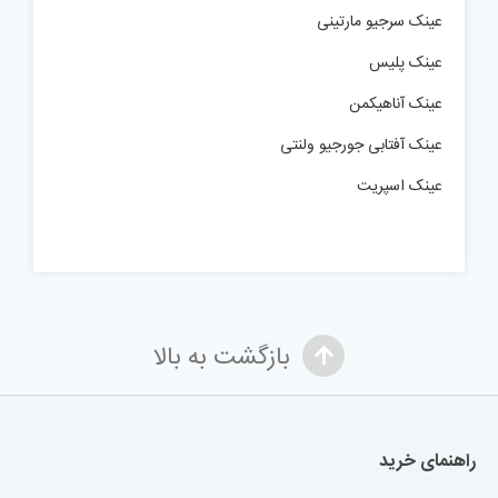
عینک سرجیو مارتینی
عینک پلیس
عینک آناهیکمن
عینک آفتابی جورجیو ولنتی
عینک اسپریت
بازگشت به بالا
راهنمای خرید