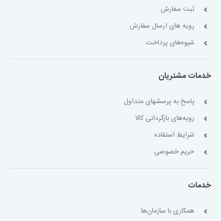
ثبت سفارش
رویه های ارسال سفارش
شیوه‌های پرداخت
خدمات مشتریان
پاسخ به پرسشهای متداول
رویه‌های بازگردانی کالا
شرایط استفاده
حریم خصوصی
خدمات
همکاری با سازمان‌ها