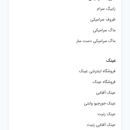
زابیگ سرام
ظروف سرامیکی
ماگ سرامیکی
ماگ سرامیکی دست ساز
عینک
فروشگاه اینترنتی عینک
فروشگاه عینک
عینک آفتابی
عینک جورجیو ولنتی
عینک زنیت
عینک آفتابی زنیت