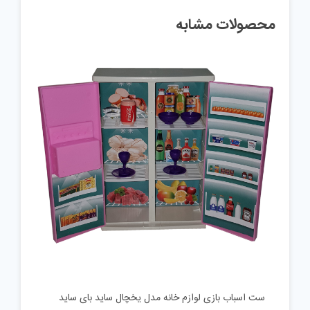
محصولات مشابه
ست اسباب بازی لوازم خانه مدل یخچال ساید بای ساید