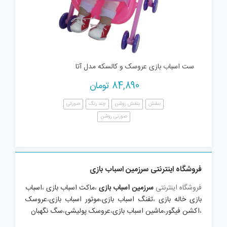
ست اسباب بازی عروسک و کالسکه مدل آتا
84,890
تومان
بنفش
بنفش روشن
چند رنگ
صورتی
صورتی روشن
فروشگاه اینترنتی سرزمین اسباب بازی
فروشگاه اینترنتی
سرزمین اسباب بازی
،
ماکت اسباب بازی
،
اسباب
بازی خاله بازی
،
تفنگ اسباب بازی
،
موتور اسباب بازی
،
عروسک
،
اکشن فیگور
،
ماشین اسباب بازی
،
عروسک پولیشی
،
سگ نگهبان