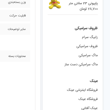
وزن بسته‌بندی
پاپیونی 23 سانتی متر
28,700
تومان
قابلیت حرکت
ظروف سرامیکی
سایر توضیحات
زابیگ سرام
ظروف سرامیکی
ماگ سرامیکی
محتویات بسته
ماگ سرامیکی دست ساز
عینک
فروشگاه اینترنتی عینک
فروشگاه عینک
عینک آفتابی