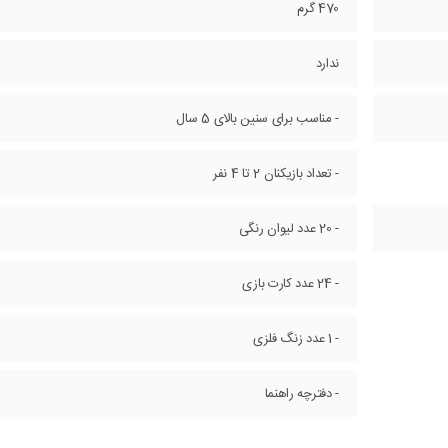
470 گرم
ندارد
- مناسب برای سنین بالای 5 سال
- تعداد بازیکنان 2 تا 4 نفر
- 20 عدد لیوان رنگی
- 24 عدد کارت بازی
- 1 عدد زنگ فلزی
- دفترچه راهنما