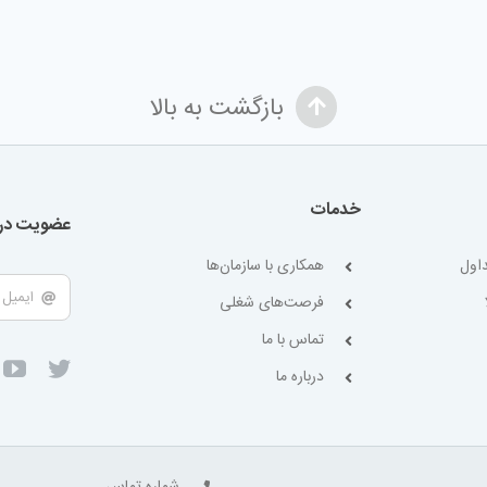
بازگشت به بالا
خدمات
عضویت در 
اول
همکاری با سازمان‌ها
فرصت‌های شغلی
تماس با ما
درباره ما
شماره تماس