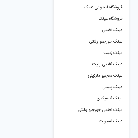
فروشگاه اینترنتی عینک
فروشگاه عینک
عینک آفتابی
عینک جورجیو ولنتی
عینک زنیت
عینک آفتابی زنیت
عینک سرجیو مارتینی
عینک پلیس
عینک آناهیکمن
عینک آفتابی جورجیو ولنتی
عینک اسپریت