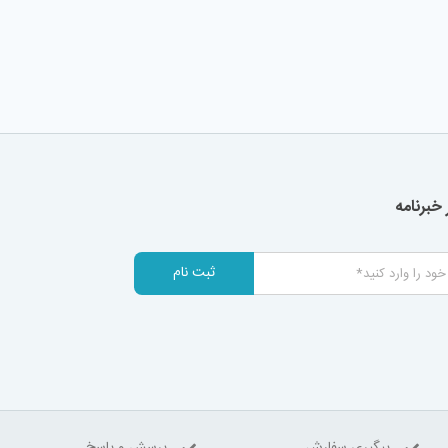
خبرنامه
ثبت نام
پیگیری سفارش
پرسش و پاسخ