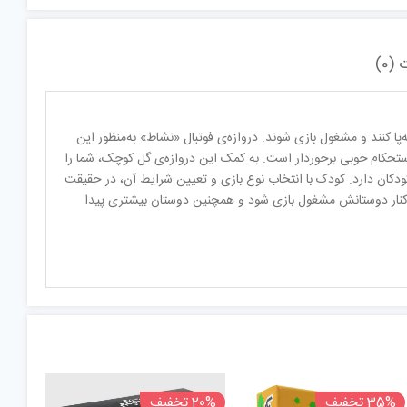
(0)
‌پا کنند و مشغول بازی شوند. دروازه‌ی فوتبال «نشاط» به‌منظور این
ستحکام خوبی برخوردار است. به کمک این دروازه‌ی گل کوچک، شما را
 کودکان دارد. کودک با انتخاب نوع بازی و تعیین شرایط آن، در حقیقت
ر کنار دوستانش مشغول بازی شود و همچنین دوستان بیشتری پیدا
35% تخفیف
20% تخفیف