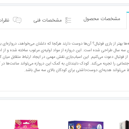
مشخصات محصول
مشخصات فنی
نظرات 
ها بهتر از بازی فوتبال؟ آن‌ها دوست‌ دارند هرکجا که دلشان می‌خواهد، دروازه‌ای به
 سه سال طراحی شده است. این دروازه از مواد اولیه‌ی مرغوب ساخته ‌شده و از ا
 از فوتبال دعوت می‌کنیم. این اسباب‌بازی نقش مهمی در ایجاد ارتباط متقابل میان
تماعی را تجربه می‌کند. کودک دلبندتان به کمک این دروازه می‌تواند ساعت‌ها د
اط می‌تواند هدیه‌ای دوست‌داشتی برای کودکان بالای سه سال باشد.