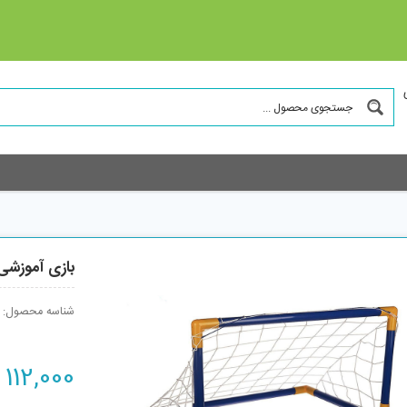
بازی آموزشی د
شناسه محصول:
112,000