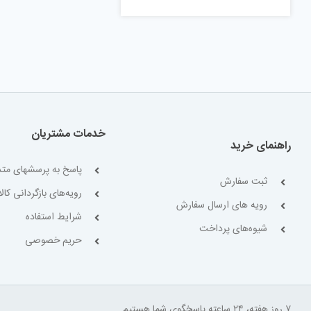
خدمات مشتریان
راهنمای خرید
پاسخ به پرسشهای متد
ثبت سفارش
رویه‌های بازگردانی کالا
رویه های ارسال سفارش
شرایط استفاده
شیوه‌های پرداخت
حریم خصوصی
۷ روز هفته، ۲۴ ساعته پاسخگوی شما هستیم.