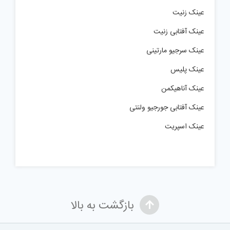
عینک زنیت
عینک آفتابی زنیت
عینک سرجیو مارتینی
عینک پلیس
عینک آناهیکمن
عینک آفتابی جورجیو ولنتی
عینک اسپریت
بازگشت به بالا