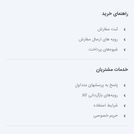
راهنمای خرید
ثبت سفارش
رویه های ارسال سفارش
شیوه‌های پرداخت
خدمات مشتریان
پاسخ به پرسشهای متداول
رویه‌های بازگردانی کالا
شرایط استفاده
حریم خصوصی