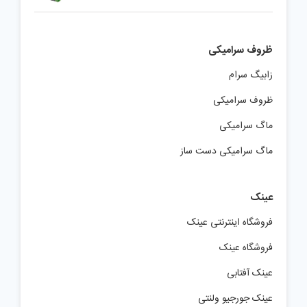
ظروف سرامیکی
زابیگ سرام
ظروف سرامیکی
ماگ سرامیکی
ماگ سرامیکی دست ساز
عینک
فروشگاه اینترنتی عینک
فروشگاه عینک
عینک آفتابی
عینک جورجیو ولنتی