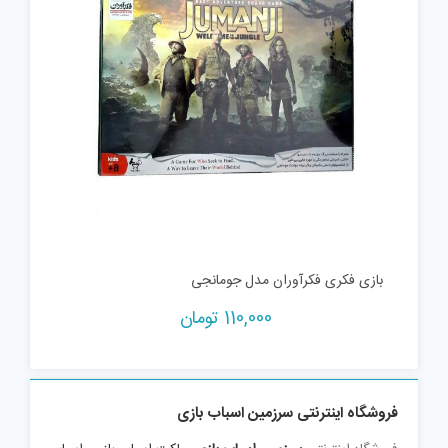
بازی فکری فکرآوران مدل جومانجی
110,000
تومان
فروشگاه اینترنتی سرزمین اسباب بازی