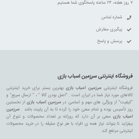
۷ روز هفته، ۲۴ ساعته پاسخگوی شما هستیم.
شماره تماس
پیگیری سفارش
پرسش و پاسخ
فروشگاه اینترنتی سرزمین اسباب بازی
فروشگاه اینترنتی
سرزمین اسباب بازی
بهترین بستر برای خرید اینترنتی
کالاهای مورد نیاز شما در ایران است . "اصل بودن کالا " ، " ارسال سریع" و
"کیفیت" از ویژگی های مهم و اساسی در
سرزمین اسباب بازی
از نخستین
روز تأسیس بوده و تمام سعی خود را کرده تا به آن پایبند باشد .
سرزمین
اسباب بازی
سعی بر آن دارد که روزانه بر تعداد محصولات و تنوع آن
بیفزاید تا بتواند نیاز همه ی افراد با هر نوع سلیقه را در خرید محصولات
اینترنتی مرتفع کند.