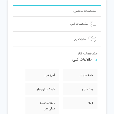
مشخصات محصول
مشخصات فنی
نظرات (0)
مشخصات کالا
اطلاعات کلی
هدف بازی
آموزشی
رده سنی
کودک , نوجوان
ابعاد
100x100x100
میلی‌متر