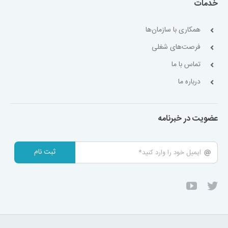
خدمات
همکاری با سازمان‌ها
فرصت‌های شغلی
تماس با ما
درباره ما
عضویت در خبرنامه
ثبت نام