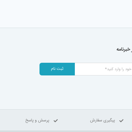
خبرنامه
ثبت نام
پیگیری سفارش
پرسش و پاسخ