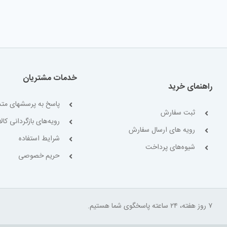
خدمات مشتریان
راهنمای خرید
پاسخ به پرسشهای متد
ثبت سفارش
رویه‌های بازگردانی کالا
رویه های ارسال سفارش
شرایط استفاده
شیوه‌های پرداخت
حریم خصوصی
۷ روز هفته، ۲۴ ساعته پاسخگوی شما هستیم.