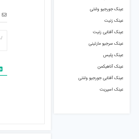
عینک جورجیو ولنتی
عینک زنیت
عینک آفتابی زنیت
عینک سرجیو مارتینی
عینک پلیس
عینک آناهیکمن
عینک آفتابی جورجیو ولنتی
عینک اسپریت