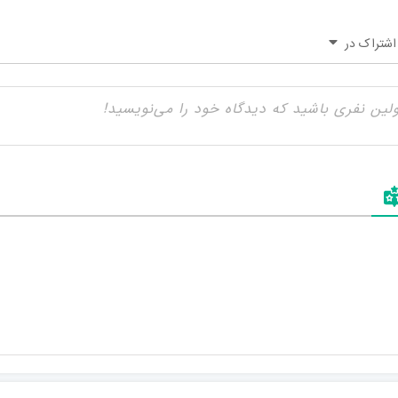
اشتراک در