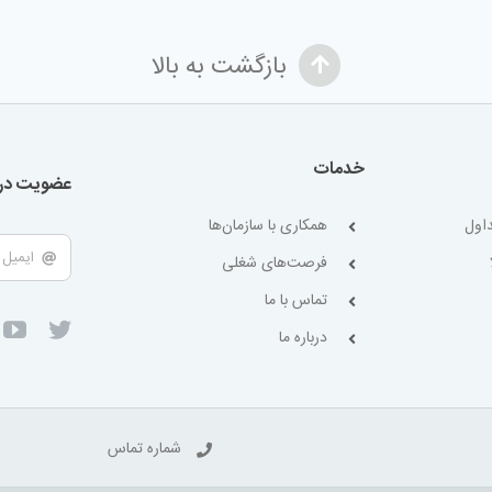
بازگشت به بالا
خدمات
عضویت در 
اول
همکاری با سازمان‌ها
فرصت‌های شغلی
تماس با ما
درباره ما
شماره تماس