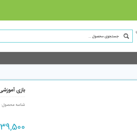
بازی آموزشی مدل
شناسه محصول:
39,500