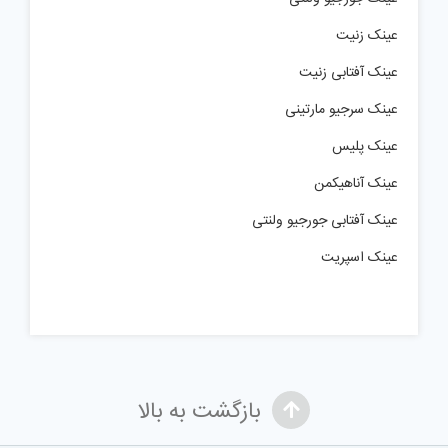
عینک زنیت
عینک آفتابی زنیت
عینک سرجیو مارتینی
عینک پلیس
عینک آناهیکمن
عینک آفتابی جورجیو ولنتی
عینک اسپریت
بازگشت به بالا