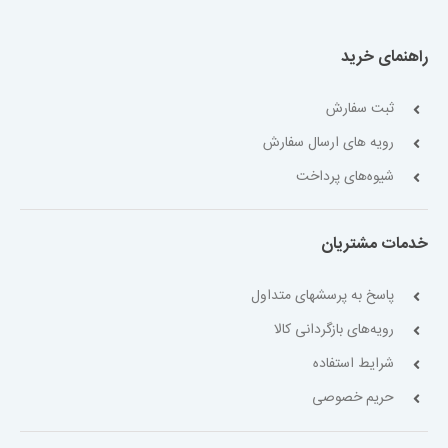
راهنمای خرید
ثبت سفارش
رویه های ارسال سفارش
شیوه‌های پرداخت
خدمات مشتریان
پاسخ به پرسشهای متداول
رویه‌های بازگردانی کالا
شرایط استفاده
حریم خصوصی