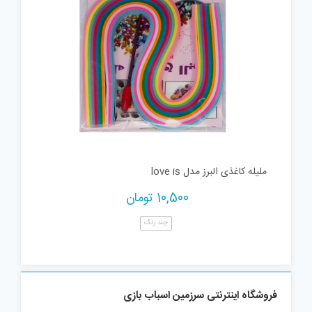
ملیله کاغذی البرز مدل love is
10,500
تومان
چند رنگ
فروشگاه اینترنتی سرزمین اسباب بازی