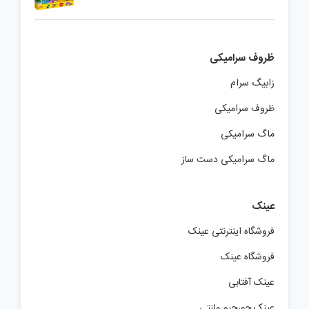
ظروف سرامیکی
زابیگ سرام
ظروف سرامیکی
ماگ سرامیکی
ماگ سرامیکی دست ساز
عینک
فروشگاه اینترنتی عینک
فروشگاه عینک
عینک آفتابی
عینک جورجیو ولنتی