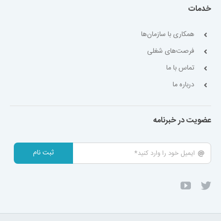
خدمات
همکاری با سازمان‌ها
فرصت‌های شغلی
تماس با ما
درباره ما
عضویت در خبرنامه
ثبت نام