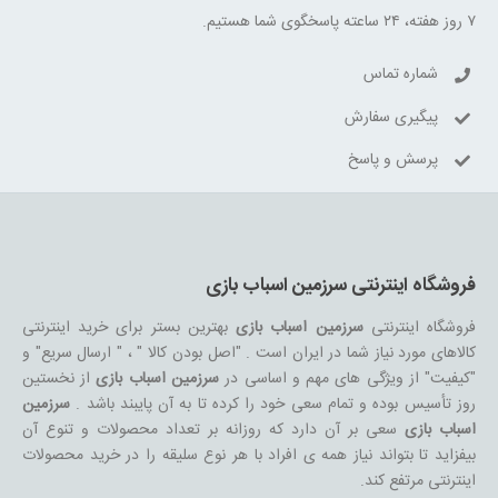
۷ روز هفته، ۲۴ ساعته پاسخگوی شما هستیم.
شماره تماس
پیگیری سفارش
پرسش و پاسخ
فروشگاه اینترنتی سرزمین اسباب بازی
فروشگاه اینترنتی
سرزمین اسباب بازی
بهترین بستر برای خرید اینترنتی
کالاهای مورد نیاز شما در ایران است . "اصل بودن کالا " ، " ارسال سریع" و
"کیفیت" از ویژگی های مهم و اساسی در
سرزمین اسباب بازی
از نخستین
روز تأسیس بوده و تمام سعی خود را کرده تا به آن پایبند باشد .
سرزمین
اسباب بازی
سعی بر آن دارد که روزانه بر تعداد محصولات و تنوع آن
بیفزاید تا بتواند نیاز همه ی افراد با هر نوع سلیقه را در خرید محصولات
اینترنتی مرتفع کند.