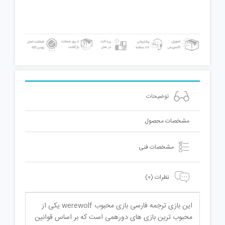
توضیحات
مشخصات محصول
مشخصات فنی
نظرات (0)
این بازی ترجمه فارسی بازی محبوب werewolf یکی از
محبوب ترین بازی های دورهمی است که بر اساس قوانین