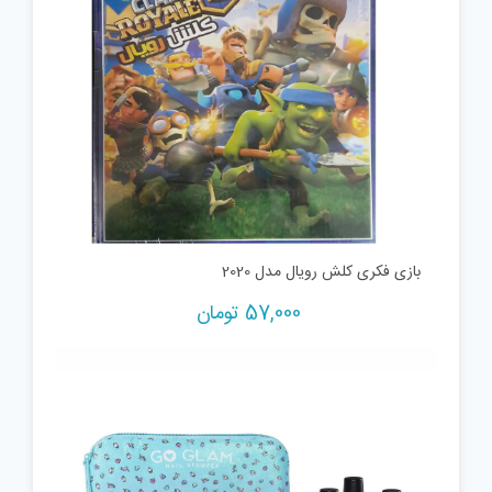
بازی فکری کلش رویال مدل 2020
57,000
تومان