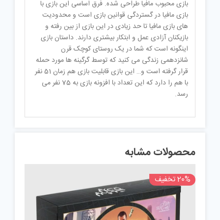
بازی محبوب مافیا طراحی شده. فرق اساسی این بازی با
بازی مافیا در گستردگی قوانین بازی است و محدودیت
های بازی مافیا تا حد زیادی در این بازی از بین رفته و
بازیکنان آزادی عمل و ابتکار بیشتری دارند. داستان بازی
اینگونه است که شما در یک روستای کوچک قرن
شانزدهمی زندگی می کنید که توسط گرگینه ها مورد حمله
قرار گرفته است و… این بازی قابلیت بازی هم زمان 51 نفر
با هم را دارد که این تعداد با افزونه بازی به 75 نفر می
رسد.
محصولات مشابه
20% تخفیف