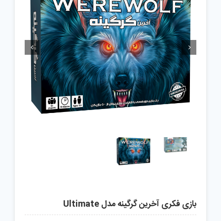


بازی فکری آخرین گرگینه مدل Ultimate