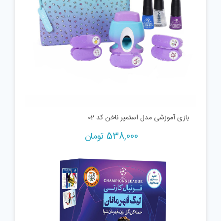
بازی آموزشی مدل استمپر ناخن کد 02
538,000
تومان