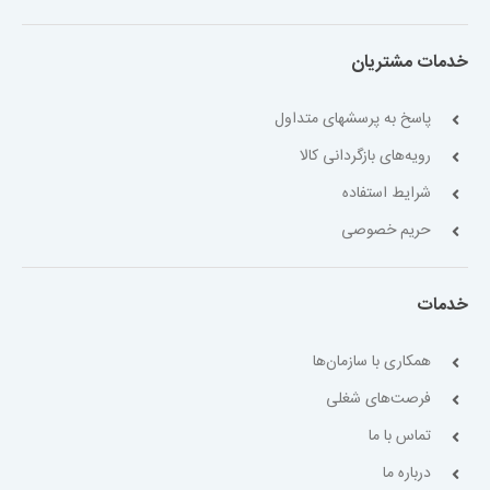
خدمات مشتریان
پاسخ به پرسشهای متداول
رویه‌های بازگردانی کالا
شرایط استفاده
حریم خصوصی
خدمات
همکاری با سازمان‌ها
فرصت‌های شغلی
تماس با ما
درباره ما