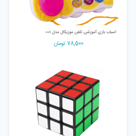
اسباب بازی آموزشی تلفن موزیکال مدل 001
78,500
تومان