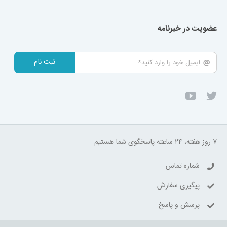
عضویت در خبرنامه
ثبت نام
۷ روز هفته، ۲۴ ساعته پاسخگوی شما هستیم.
شماره تماس
پیگیری سفارش
پرسش و پاسخ