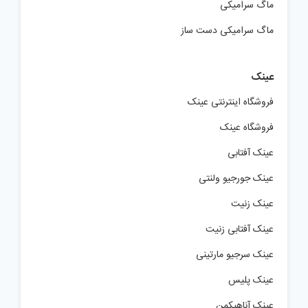
ماگ سرامیکی
ماگ سرامیکی دست ساز
عینک
فروشگاه اینترنتی عینک
فروشگاه عینک
عینک آفتابی
عینک جورجیو ولنتی
عینک زنیت
عینک آفتابی زنیت
عینک سرجیو مارتینی
عینک پلیس
عینک آناهیکمن