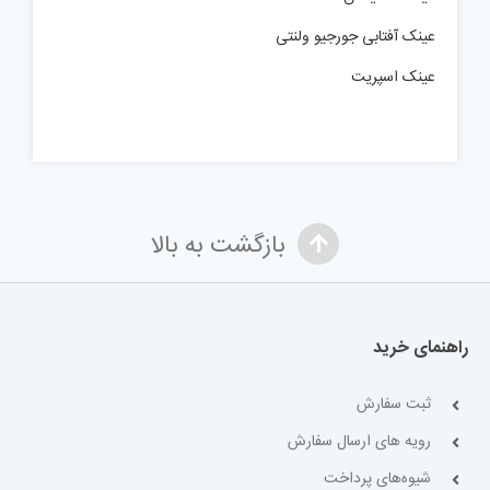
عینک آفتابی جورجیو ولنتی
عینک اسپریت
بازگشت به بالا
راهنمای خرید
ثبت سفارش
رویه های ارسال سفارش
شیوه‌های پرداخت