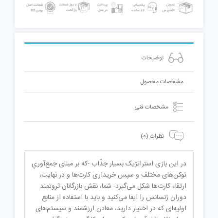
توضیحات
مشخصات محصول
مشخصات فنی
نظرات (0)
در این بازی استراتژیک بسیار جذّاب -که بر مبنای جمع‌آوریِ
توکن‌های مختلف و سپس خریداری کارت‌ها و در نهایت،
ارتقاء کارت‌ها شکل می‌گیرد- شما، نقش بازرگانان ثروتمند
دوران رُنسانس را ایفا می‌کنید و باید با استفاده از منابع
اولیه‌ای که در اختیار دارید، معادن ارزشمند و سیستم‌های