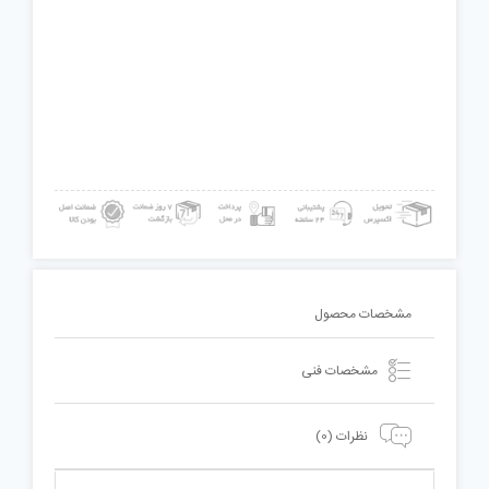
مشخصات محصول
مشخصات فنی
نظرات (0)