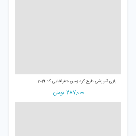
بازی آموزشی طرح کره زمین جغرافیایی کد 2019
287,000
تومان