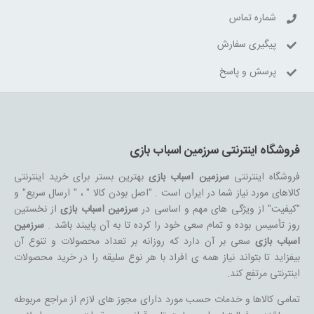
شماره تماس
پیگیری سفارش
پرسش و پاسخ
فروشگاه اینترنتی سرزمین اسباب بازی
فروشگاه اینترنتی
سرزمین اسباب بازی
بهترین بستر برای خرید اینترنتی
کالاهای مورد نیاز شما در ایران است . "اصل بودن کالا " ، " ارسال سریع" و
"کیفیت" از ویژگی های مهم و اساسی در
سرزمین اسباب بازی
از نخستین
روز تأسیس بوده و تمام سعی خود را کرده تا به آن پایبند باشد .
سرزمین
اسباب بازی
سعی بر آن دارد که روزانه بر تعداد محصولات و تنوع آن
بیفزاید تا بتواند نیاز همه ی افراد با هر نوع سلیقه را در خرید محصولات
اینترنتی مرتفع کند.
تمامی کالاها و خدمات حسب مورد دارای مجوز های لازم از مراجع مربوطه