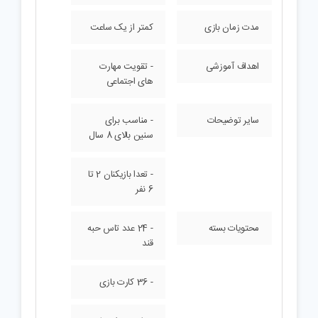
مدت زمان بازی
کمتر از یک ساعت
اهداف آموزشی
- تقویت مهارت
های اجتماعی
سایر توضیحات
- مناسب برای
سنین بالای 8 سال
- تعدا بازیکنان 2 تا
6 نفر
محتویات بسته
- 24 عدد تاس حبه
قند
- 36 کارت بازی