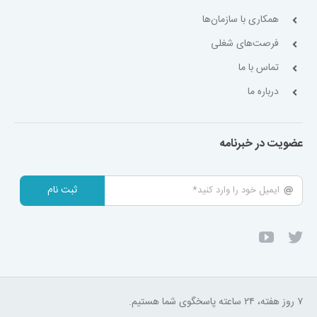
همکاری با سازمان‌ها
فرصت‌های شغلی
تماس با ما
درباره ما
عضویت در خبرنامه
ثبت نام
۷ روز هفته، ۲۴ ساعته پاسخگوی شما هستیم.