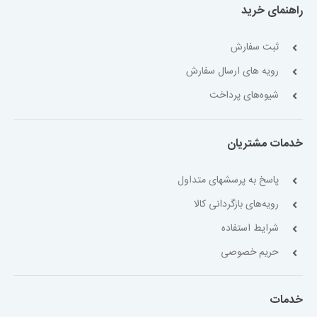
راهنمای خرید
ثبت سفارش
رویه های ارسال سفارش
شیوه‌های پرداخت
خدمات مشتریان
پاسخ به پرسشهای متداول
رویه‌های بازگردانی کالا
شرایط استفاده
حریم خصوصی
خدمات