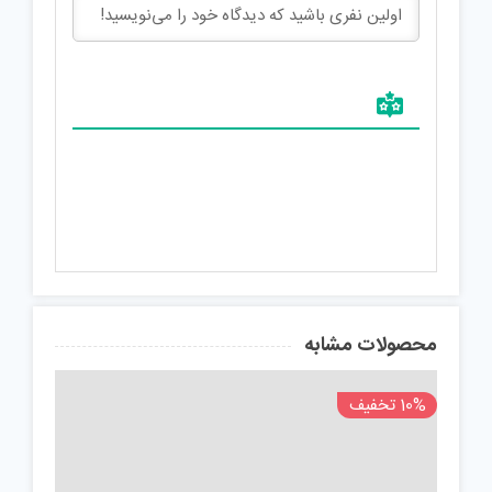
محصولات مشابه
10% تخفیف