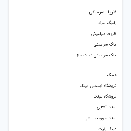
ظروف سرامیکی
زابیگ سرام
ظروف سرامیکی
ماگ سرامیکی
ماگ سرامیکی دست ساز
عینک
فروشگاه اینترنتی عینک
فروشگاه عینک
عینک آفتابی
عینک جورجیو ولنتی
عینک زنیت