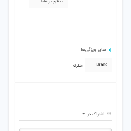
- دفترچه راهنما
سایر ویژگی‌ها
Brand
متفرقه
اشتراک در