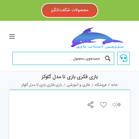
Ski
t
محصولات شگفت‌انگیز
conten
بازی فکری بازی تا مدل گلوکز
خانه
/
فروشگاه
/
فکری و آموزشی
/
بازی فکری بازی تا مدل گلوکز