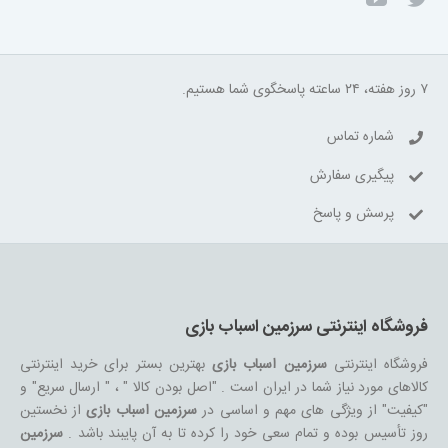
۷ روز هفته، ۲۴ ساعته پاسخگوی شما هستیم.
شماره تماس
پیگیری سفارش
پرسش و پاسخ
فروشگاه اینترنتی سرزمین اسباب بازی
فروشگاه اینترنتی
سرزمین اسباب بازی
بهترین بستر برای خرید اینترنتی
کالاهای مورد نیاز شما در ایران است . "اصل بودن کالا " ، " ارسال سریع" و
"کیفیت" از ویژگی های مهم و اساسی در
سرزمین اسباب بازی
از نخستین
روز تأسیس بوده و تمام سعی خود را کرده تا به آن پایبند باشد .
سرزمین