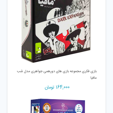
بازی فکری مجموعه بازی های دورهمی جواهری مدل شب
مافیا
164,000
تومان