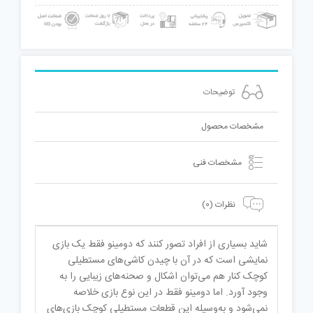
توضیحات
مشخصات محصول
مشخصات فنی
نظرات (0)
شاید بسیاری از افراد تصور کنند که دومینو فقط یک بازی
نمایشی است که در آن با چیدن کاشی‌های مستطیلی
کوچک کنار هم می‌توان اشکال و صحنه‌های زیبایی را به
‌وجود آورد. اما دومینو فقط در این نوع بازی خلاصه
نمی‌شود و به‌وسیله این قطعات مستطیلی کوچک بازی‌های