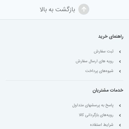
بازگشت به بالا
راهنمای خرید
ثبت سفارش
رویه های ارسال سفارش
شیوه‌های پرداخت
خدمات مشتریان
پاسخ به پرسشهای متداول
رویه‌های بازگردانی کالا
شرایط استفاده