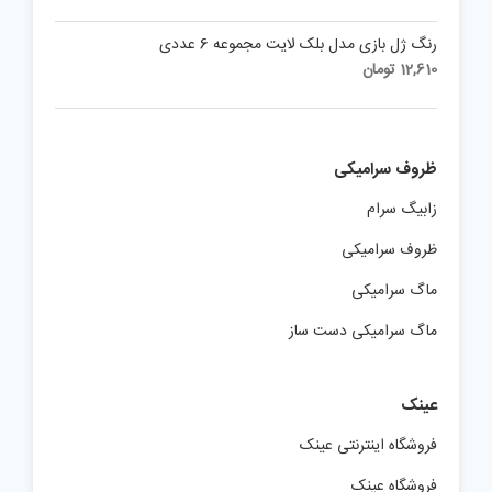
رنگ ژل بازی مدل بلک لایت مجموعه 6 عددی
12,610
تومان
ظروف سرامیکی
زابیگ سرام
ظروف سرامیکی
ماگ سرامیکی
ماگ سرامیکی دست ساز
عینک
فروشگاه اینترنتی عینک
فروشگاه عینک