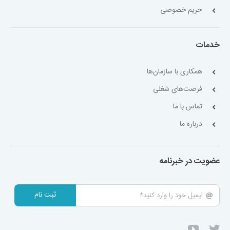
حریم خصوصی
خدمات
همکاری با سازمان‌ها
فرصت‌های شغلی
تماس با ما
درباره ما
عضویت در خبرنامه
ثبت نام