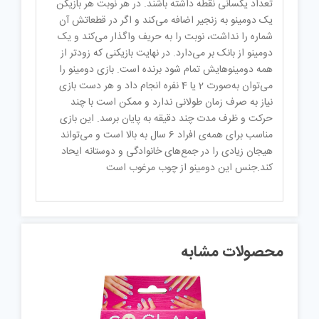
تعداد یکسانی نقطه داشته باشند. در هر نوبت هر بازیکن
یک دومینو به زنجیر اضافه می‌کند و اگر در قطعاتش آن
شماره را نداشت، نوبت را به حریف واگذار می‌کند و یک
دومینو از بانک بر می‌دارد. در نهایت بازیکنی که زودتر از
همه دومینوهایش تمام شود برنده است. بازی دومینو را
می‌توان به‌صورت 2 یا 4 نفره انجام داد و هر دست بازی
نیاز به صرف زمان طولانی ندارد و ممکن است با چند
حرکت و ظرف مدت چند دقیقه به پایان برسد. این بازی
مناسب برای همه‌ی افراد 6 سال به بالا است و می‌تواند
هیجان زیادی را در جمع‌های خانوادگی و دوستانه ایحاد
کند.جنس این دومینو از چوب مرغوب است
محصولات مشابه