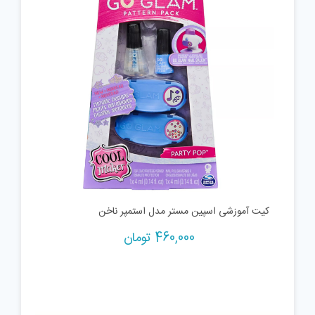
کیت آموزشی اسپین مستر مدل استمپر ناخن
460,000
تومان