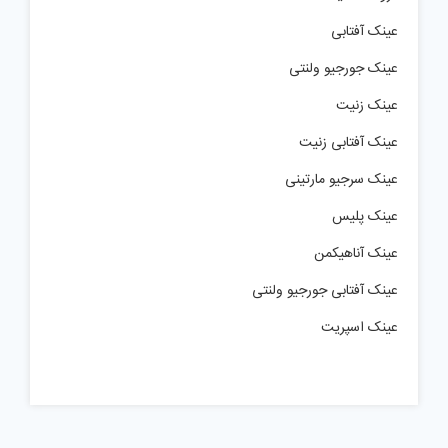
عینک آفتابی
عینک جورجیو ولنتی
عینک زنیت
عینک آفتابی زنیت
عینک سرجیو مارتینی
عینک پلیس
عینک آناهیکمن
عینک آفتابی جورجیو ولنتی
عینک اسپریت