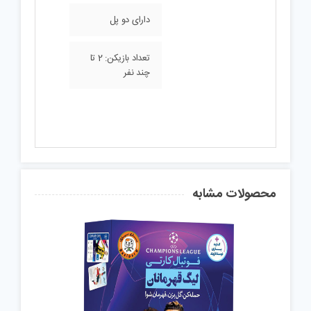
دارای دو پل
تعداد بازیکن: 2 تا
چند نفر
محصولات مشابه