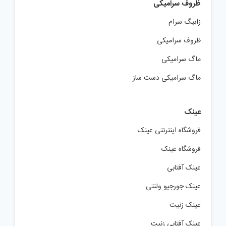
زابیگ سرام
ظروف سرامیکی
ماگ سرامیکی
ماگ سرامیکی دست ساز
عینک
فروشگاه اینترنتی عینک
فروشگاه عینک
عینک آفتابی
عینک جورجیو ولنتی
عینک زنیت
عینک آفتابی زنیت