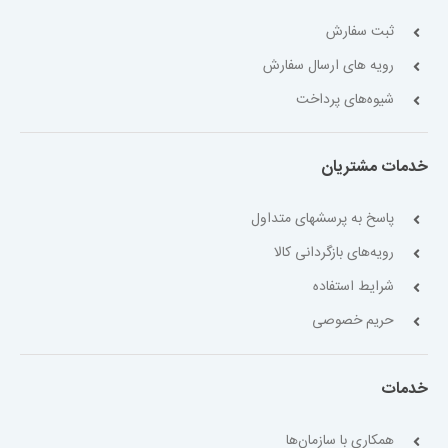
ثبت سفارش
رویه های ارسال سفارش
شیوه‌های پرداخت
خدمات مشتریان
پاسخ به پرسشهای متداول
رویه‌های بازگردانی کالا
شرایط استفاده
حریم خصوصی
خدمات
همکاری با سازمان‌ها