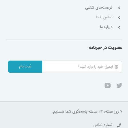
فرصت‌های شغلی
تماس با ما
درباره ما
عضویت در خبرنامه
ثبت نام
۷ روز هفته، ۲۴ ساعته پاسخگوی شما هستیم.
شماره تماس