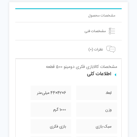
مشخصات محصول
مشخصات فنی
نظرات (0)
مشخصات کالا
بازی فکری دومینو 500 قطعه
اطلاعات کلی
ابعاد
6×42×44 میلی‌متر
وزن
1000 گرم
سبک بازی
بازی فکری