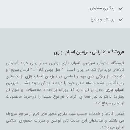
پیگیری سفارش
پرسش و پاسخ
فروشگاه اینترنتی سرزمین اسباب بازی
فروشگاه اینترنتی
سرزمین اسباب بازی
بهترین بستر برای خرید اینترنتی
کالاهای مورد نیاز شما در ایران است . "اصل بودن کالا " ، " ارسال سریع" و
"کیفیت" از ویژگی های مهم و اساسی در
سرزمین اسباب بازی
از نخستین
روز تأسیس بوده و تمام سعی خود را کرده تا به آن پایبند باشد .
سرزمین
اسباب بازی
سعی بر آن دارد که روزانه بر تعداد محصولات و تنوع آن
بیفزاید تا بتواند نیاز همه ی افراد با هر نوع سلیقه را در خرید محصولات
اینترنتی مرتفع کند.
تمامی کالاها و خدمات حسب مورد دارای مجوز های لازم از مراجع مربوطه
می باشند و فعالیتهای این سایت تابع قوانین و مقررات جمهوری اسلامی
ایران می باشد.