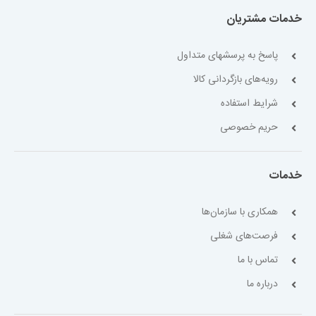
خدمات مشتریان
پاسخ به پرسشهای متداول
رویه‌های بازگردانی کالا
شرایط استفاده
حریم خصوصی
خدمات
همکاری با سازمان‌ها
فرصت‌های شغلی
تماس با ما
درباره ما