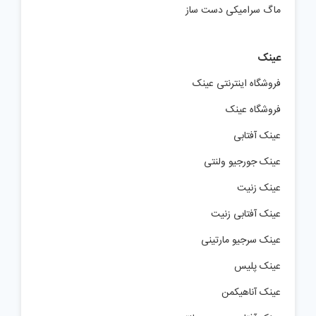
ماگ سرامیکی دست ساز
عینک
فروشگاه اینترنتی عینک
فروشگاه عینک
عینک آفتابی
عینک جورجیو ولنتی
عینک زنیت
عینک آفتابی زنیت
عینک سرجیو مارتینی
عینک پلیس
عینک آناهیکمن