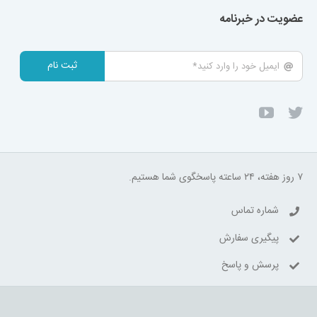
عضویت در خبرنامه
ثبت نام
۷ روز هفته، ۲۴ ساعته پاسخگوی شما هستیم.
شماره تماس
پیگیری سفارش
پرسش و پاسخ