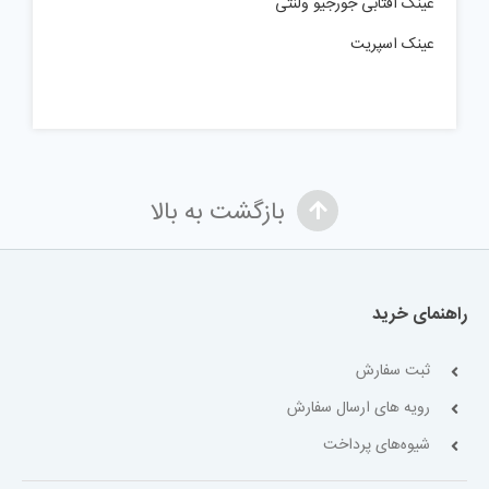
عینک آفتابی جورجیو ولنتی
عینک اسپریت
بازگشت به بالا
راهنمای خرید
ثبت سفارش
رویه های ارسال سفارش
شیوه‌های پرداخت