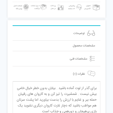
توضیحات
مشخصات محصول
مشخصات فنی
نظرات (0)
برای گذر از لوت آماده باشید . بیابان بدون خطر خیال خامی
بیش نیست . شمشیرت را تیز کن و به کاروان های رقیبان
حمله ببر و غنایم با ارزش را بدست بیاورید اما پشت سرتان
هم مواظب باشید که دچار غارت کاروان دیگری نشوید یک
بازی پرهیجان و دورهمی و جذاب است