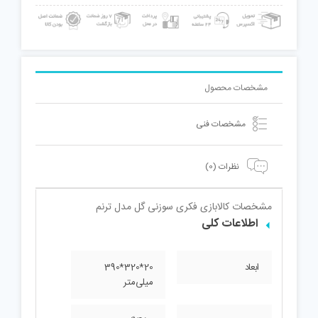
مشخصات محصول
مشخصات فنی
نظرات (0)
مشخصات کالا
بازی فکری سوزنی گل مدل ترنم
اطلاعات کلی
ابعاد
20*320*390
میلی‌متر