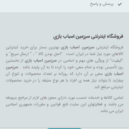
پرسش و پاسخ
فروشگاه اینترنتی سرزمین اسباب بازی
فروشگاه اینترنتی
سرزمین اسباب بازی
بهترین بستر برای خرید اینترنتی
کالاهای مورد نیاز شما در ایران است . "اصل بودن کالا " ، " ارسال سریع" و
"کیفیت" از ویژگی های مهم و اساسی در
سرزمین اسباب بازی
از نخستین
روز تأسیس بوده و تمام سعی خود را کرده تا به آن پایبند باشد .
سرزمین
اسباب بازی
سعی بر آن دارد که روزانه بر تعداد محصولات و تنوع آن
بیفزاید تا بتواند نیاز همه ی افراد با هر نوع سلیقه را در خرید محصولات
اینترنتی مرتفع کند.
تمامی کالاها و خدمات حسب مورد دارای مجوز های لازم از مراجع مربوطه
می باشند و فعالیتهای این سایت تابع قوانین و مقررات جمهوری اسلامی
ایران می باشد.