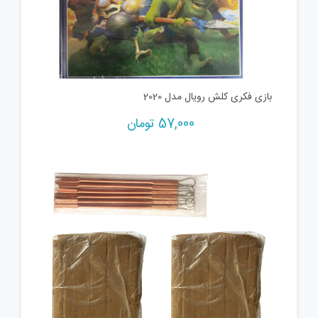
بازی فکری کلش رویال مدل 2020
57,000
تومان