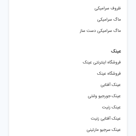
ظروف سرامیکی
ماگ سرامیکی
ماگ سرامیکی دست ساز
عینک
فروشگاه اینترنتی عینک
فروشگاه عینک
عینک آفتابی
عینک جورجیو ولنتی
عینک زنیت
عینک آفتابی زنیت
عینک سرجیو مارتینی