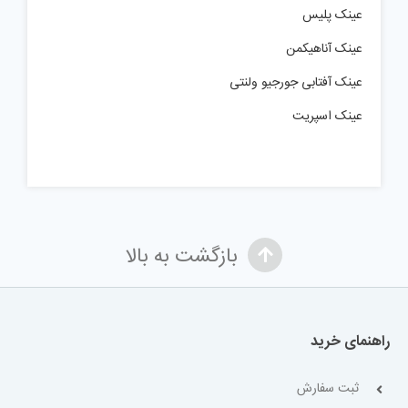
عینک پلیس
عینک آناهیکمن
عینک آفتابی جورجیو ولنتی
عینک اسپریت
بازگشت به بالا
راهنمای خرید
ثبت سفارش