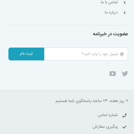
تماس با ما
درباره ما
عضویت در خبرنامه
ثبت نام
۷ روز هفته، ۲۴ ساعته پاسخگوی شما هستیم.
شماره تماس
پیگیری سفارش