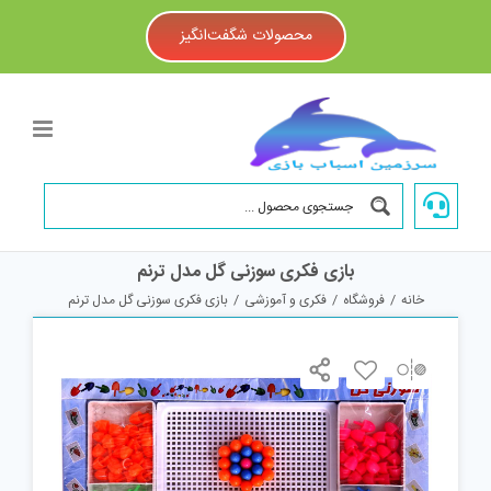
Ski
t
محصولات شگفت‌انگیز
conten
بازی فکری سوزنی گل مدل ترنم
خانه
/
فروشگاه
/
فکری و آموزشی
/
بازی فکری سوزنی گل مدل ترنم