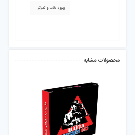
بهبود دقت و تمرکز
محصولات مشابه