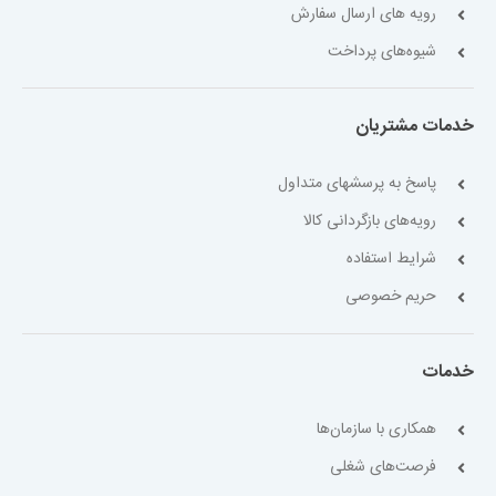
رویه های ارسال سفارش
شیوه‌های پرداخت
خدمات مشتریان
پاسخ به پرسشهای متداول
رویه‌های بازگردانی کالا
شرایط استفاده
حریم خصوصی
خدمات
همکاری با سازمان‌ها
فرصت‌های شغلی