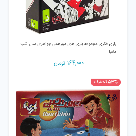
بازی فکری مجموعه بازی های دورهمی جواهری مدل شب
مافیا
164,000
تومان
53% تخفیف