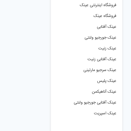
فروشگاه اینترنتی عینک
فروشگاه عینک
عینک آفتابی
عینک جورجیو ولنتی
عینک زنیت
عینک آفتابی زنیت
عینک سرجیو مارتینی
عینک پلیس
عینک آناهیکمن
عینک آفتابی جورجیو ولنتی
عینک اسپریت