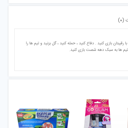
(0)
یبتان بازی کنید . دفاع کنید ، حمله کنید ، گل بزنید و تیم ها را
 تیم ها به سبک دهه شصت بازی کنید.