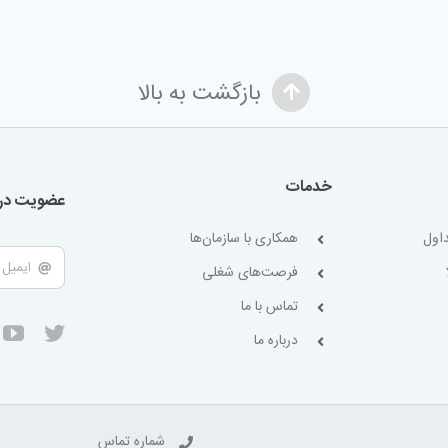
بازگشت به بالا
خدمات
عضویت در 
اول
همکاری با سازمان‌ها
فرصت‌های شغلی
تماس با ما
درباره ما
شماره تماس