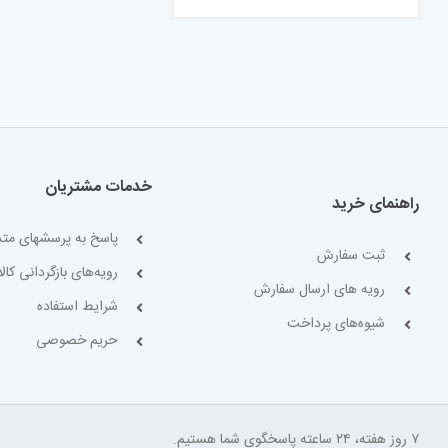
خدمات مشتریان
راهنمای خرید
پاسخ به پرسشهای متد
ثبت سفارش
رویه‌های بازگردانی کالا
رویه های ارسال سفارش
شرایط استفاده
شیوه‌های پرداخت
حریم خصوصی
۷ روز هفته، ۲۴ ساعته پاسخگوی شما هستیم.