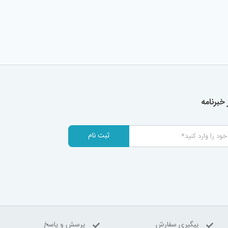
خبرنامه
ثبت نام
پیگیری سفارش
پرسش و پاسخ