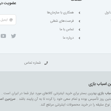
عضویت در 
اول
همکاری با سازمان‌ها
فرصت‌های شغلی
تماس با ما
درباره ما
شماره تماس
ن اسباب بازی
باب بازی
بهترین بستر برای خرید اینترنتی کالاهای مورد نیاز شما در ایران است .
ین روز تأسیس بوده و تمام سعی خود را کرده تا به آن پایبند باشد .
سرزمین اسب
هر نوع سلیقه را در خرید محصولات اینترنتی مرتفع کند.