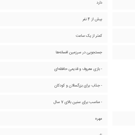
دارد
بیش از 4 نفر
کمتر از یک ساعت
جستجویی در سرزمین افسانه‌ها
- بازی معروف و قدیمی حافظه‌ای
- جذاب برای بزرگسالان و کودکان
- مناسب برای سنین بالای 7 سال
مهره