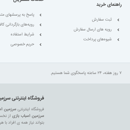
راهنمای خرید
پاسخ به پرسشهای متد
ثبت سفارش
رویه‌های بازگردانی کالا
رویه های ارسال سفارش
شرایط استفاده
شیوه‌های پرداخت
حریم خصوصی
۷ روز هفته، ۲۴ ساعته پاسخگوی شما هستیم.
فروشگاه اینترنتی سرزمی
فروشگاه اینترنتی
سرزمین اس
سرزمین اسباب بازی
از نخست
بتواند نیاز همه ی افراد با 