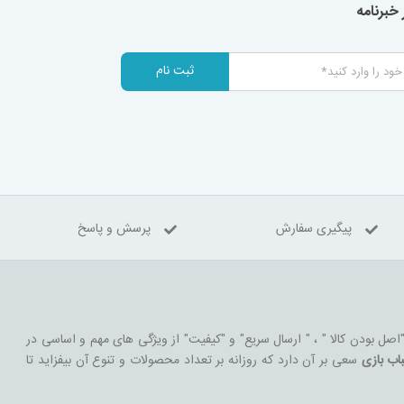
خبرنامه
ثبت نام
پیگیری سفارش
پرسش و پاسخ
 "اصل بودن کالا " ، " ارسال سریع" و "کیفیت" از ویژگی های مهم و اساسی در
اب بازی
سعی بر آن دارد که روزانه بر تعداد محصولات و تنوع آن بیفزاید تا