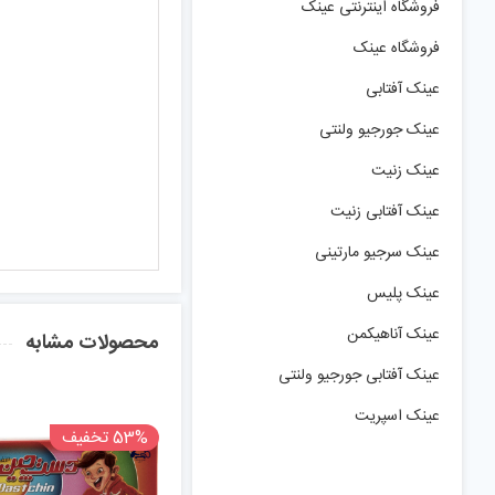
فروشگاه اینترنتی عینک
فروشگاه عینک
عینک آفتابی
عینک جورجیو ولنتی
عینک زنیت
عینک آفتابی زنیت
عینک سرجیو مارتینی
عینک پلیس
عینک آناهیکمن
محصولات مشابه
عینک آفتابی جورجیو ولنتی
عینک اسپریت
53% تخفیف