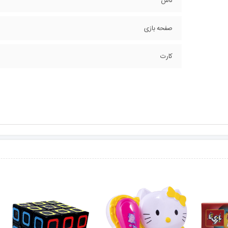
تاس
صفحه بازی
کارت