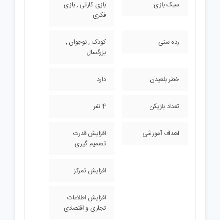
سبک بازی
بازی کارتی , بازی
فکری
رده سنی
کودک , نوجوان ,
بزرگسال
خطر بلعیدن
دارد
تعداد بازیکن
4 نفر
اهداف آموزشی
افزایش قدرت
تصمیم گیری
افزایش تمرکز
افزایش اطلاعات
تجاری و اقتصادی