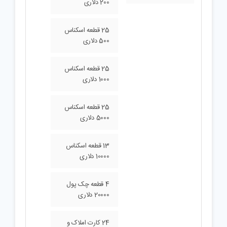
200 دلاری
25 قطعه اسکناس
500 دلاری
25 قطعه اسکناس
1000 دلاری
25 قطعه اسکناس
5000 دلاری
13 قطعه اسکناس
10000 دلاری
4 قطعه چک پول
20000 دلاری
24 کارت املاک و