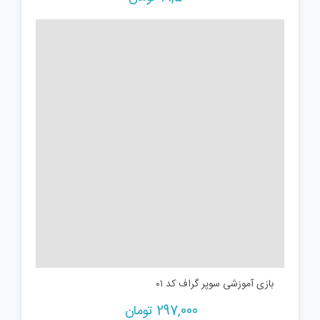
بازی آموزشی سوپر گراف کد ۰۱
297,000
تومان