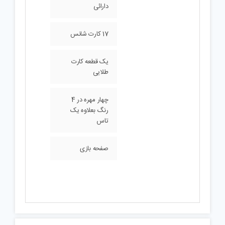
دارائی
17 کارت شانس
یک قطعه کارت
طلایی
چهار مهره در 4
رنگ بعلاوه یک
تاس
صفحه بازی