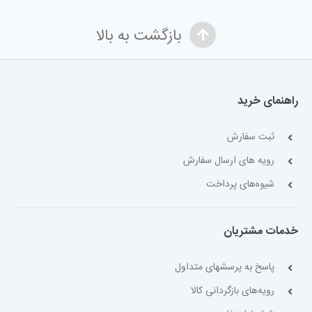
بازگشت به بالا
راهنمای خرید
ثبت سفارش
رویه های ارسال سفارش
شیوه‌های پرداخت
خدمات مشتریان
پاسخ به پرسشهای متداول
رویه‌های بازگردانی کالا