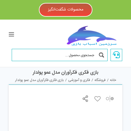
Ski
t
محصولات شگفت‌انگیز
conten
بازی فکری فکرآوران مدل عمو پولدار
خانه
/
فروشگاه
/
فکری و آموزشی
/
بازی فکری فکرآوران مدل عمو پولدار