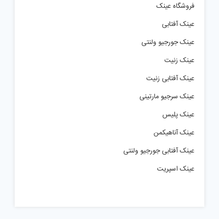
فروشگاه عینک
عینک آفتابی
عینک جورجیو ولنتی
عینک زنیت
عینک آفتابی زنیت
عینک سرجیو مارتینی
عینک پلیس
عینک آناهیکمن
عینک آفتابی جورجیو ولنتی
عینک اسپریت