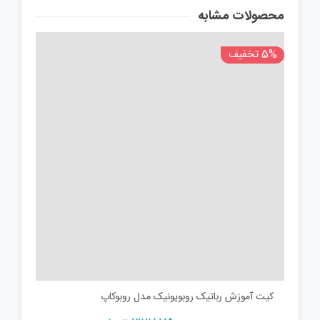
محصولات مشابه
5% تخفیف
کیت آموزش رباتیک روبویونیک مدل روبوکاپ