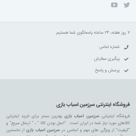
۷ روز هفته، ۲۴ ساعته پاسخگوی شما هستیم.
شماره تماس
پیگیری سفارش
پرسش و پاسخ
فروشگاه اینترنتی سرزمین اسباب بازی
فروشگاه اینترنتی
سرزمین اسباب بازی
بهترین بستر برای خرید اینترنتی
کالاهای مورد نیاز شما در ایران است . "اصل بودن کالا " ، " ارسال سریع" و
"کیفیت" از ویژگی های مهم و اساسی در
سرزمین اسباب بازی
از نخستین