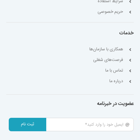
شرایط استفاده
حریم خصوصی
خدمات
همکاری با سازمان‌ها
فرصت‌های شغلی
تماس با ما
درباره ما
عضویت در خبرنامه
ثبت نام