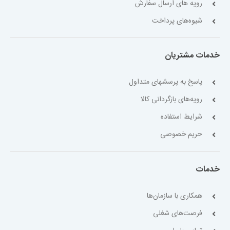
رویه های ارسال سفارش
شیوه‌های پرداخت
خدمات مشتریان
پاسخ به پرسشهای متداول
رویه‌های بازگردانی کالا
شرایط استفاده
حریم خصوصی
خدمات
همکاری با سازمان‌ها
فرصت‌های شغلی