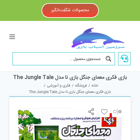
Ski
t
محصولات شگفت‌انگیز
conten
بازی فکری معمای جنگل بازی تا مدل The Jungle Tale
خانه
/
فروشگاه
/
فکری و آموزشی
/
بازی فکری معمای جنگل بازی تا مدل The Jungle Tale