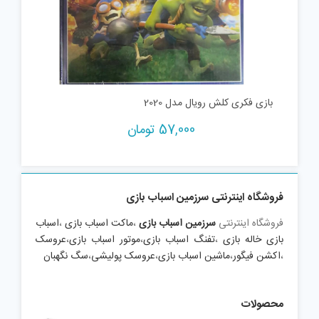
بازی فکری کلش رویال مدل 2020
57,000
تومان
فروشگاه اینترنتی سرزمین اسباب بازی
فروشگاه اینترنتی
سرزمین اسباب بازی
،
ماکت اسباب بازی
،
اسباب
بازی خاله بازی
،
تفنگ اسباب بازی
،
موتور اسباب بازی
،
عروسک
،
اکشن فیگور
،
ماشین اسباب بازی
،
عروسک پولیشی
،
سگ نگهبان
محصولات