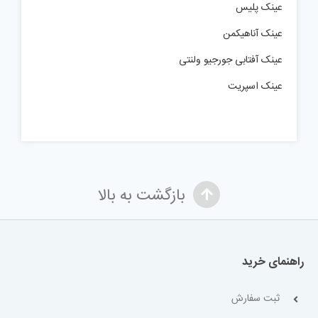
عینک پلیس
عینک آناهیکمن
عینک آفتابی جورجیو ولنتی
عینک اسپریت
بازگشت به بالا
راهنمای خرید
ثبت سفارش