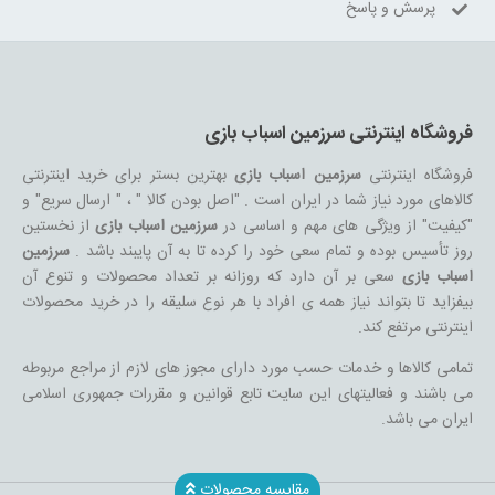
پرسش و پاسخ
فروشگاه اینترنتی سرزمین اسباب بازی
فروشگاه اینترنتی
سرزمین اسباب بازی
بهترین بستر برای خرید اینترنتی
کالاهای مورد نیاز شما در ایران است . "اصل بودن کالا " ، " ارسال سریع" و
"کیفیت" از ویژگی های مهم و اساسی در
سرزمین اسباب بازی
از نخستین
روز تأسیس بوده و تمام سعی خود را کرده تا به آن پایبند باشد .
سرزمین
اسباب بازی
سعی بر آن دارد که روزانه بر تعداد محصولات و تنوع آن
بیفزاید تا بتواند نیاز همه ی افراد با هر نوع سلیقه را در خرید محصولات
اینترنتی مرتفع کند.
تمامی کالاها و خدمات حسب مورد دارای مجوز های لازم از مراجع مربوطه
می باشند و فعالیتهای این سایت تابع قوانین و مقررات جمهوری اسلامی
ایران می باشد.
مقایسه محصولات