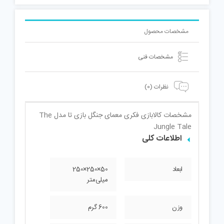
مشخصات محصول
مشخصات فنی
نظرات (0)
مشخصات کالا
بازی فکری معمای جنگل بازی تا مدل The
Jungle Tale
اطلاعات کلی
ابعاد
50×250×250
میلی‌متر
وزن
600 گرم