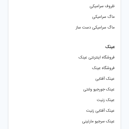
ظروف سرامیکی
ماگ سرامیکی
ماگ سرامیکی دست ساز
عینک
فروشگاه اینترنتی عینک
فروشگاه عینک
عینک آفتابی
عینک جورجیو ولنتی
عینک زنیت
عینک آفتابی زنیت
عینک سرجیو مارتینی