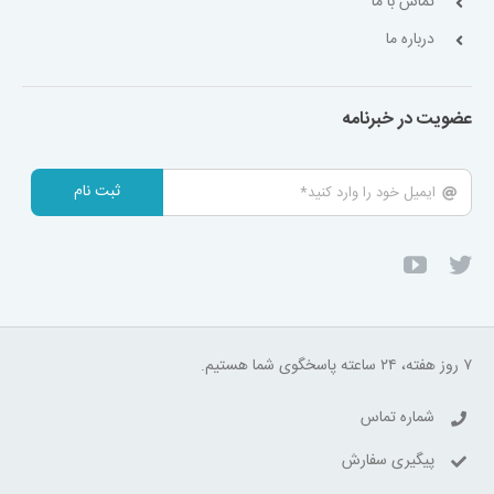
تماس با ما
درباره ما
عضویت در خبرنامه
ثبت نام
۷ روز هفته، ۲۴ ساعته پاسخگوی شما هستیم.
شماره تماس
پیگیری سفارش