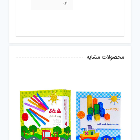
ای
محصولات مشابه