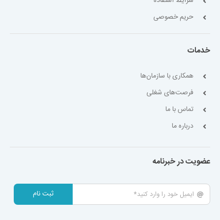
شرایط استفاده
حریم خصوصی
خدمات
همکاری با سازمان‌ها
فرصت‌های شغلی
تماس با ما
درباره ما
عضویت در خبرنامه
ثبت نام