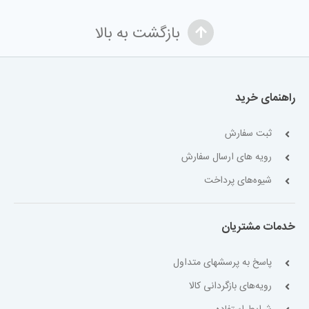
بازگشت به بالا
راهنمای خرید
ثبت سفارش
رویه های ارسال سفارش
شیوه‌های پرداخت
خدمات مشتریان
پاسخ به پرسشهای متداول
رویه‌های بازگردانی کالا