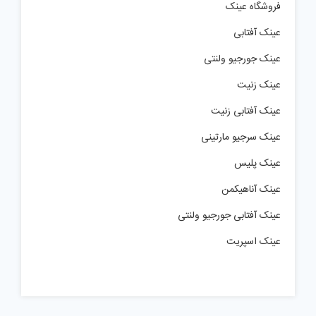
فروشگاه عینک
عینک آفتابی
عینک جورجیو ولنتی
عینک زنیت
عینک آفتابی زنیت
عینک سرجیو مارتینی
عینک پلیس
عینک آناهیکمن
عینک آفتابی جورجیو ولنتی
عینک اسپریت