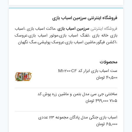
فروشگاه اینترنتی سرزمین اسباب بازی
فروشگاه اینترنتی
سرزمین اسباب بازی
،
ماکت اسباب بازی
،
اسباب
بازی خاله بازی
،
تفنگ اسباب بازی
،
موتور اسباب بازی
،
عروسک
،
اکشن فیگور
،
ماشین اسباب بازی
،
عروسک پولیشی
،
سگ نگهبان
محصولات
ست اسباب بازی ابزار کد M1-200-CF
40,500
تومان
ساختنی جی سی مدل بتمن و ماشین زره پوش کد
۷۱۰۵
499,000
تومان
اسباب بازی جنگی مدل پادگان مجموعه 23 عددی
65,000
تومان