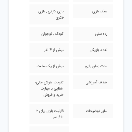
سبک بازی
بازی کارتی , بازی
فکری
رده سنی
کودک , نوجوان
تعداد بازیکن
بیش از 4 نفر
مدت زمان بازی
بیش از یک ساعت
اهداف آموزشی
تقویت هوش مالی-
اشنایی با مهارت
خرید و فروش
سایر توضیحات
قابلیت بازی برای 2
تا 6 نفر