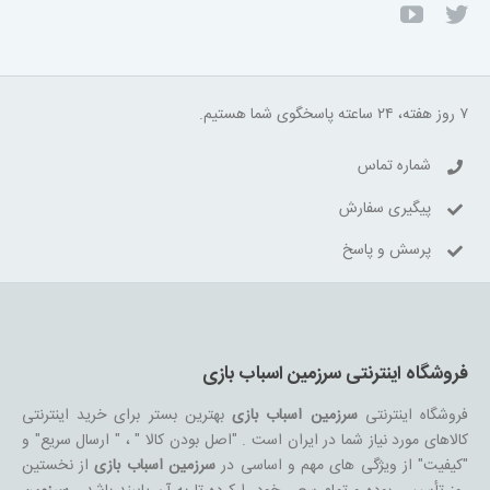
۷ روز هفته، ۲۴ ساعته پاسخگوی شما هستیم.
شماره تماس
پیگیری سفارش
پرسش و پاسخ
فروشگاه اینترنتی سرزمین اسباب بازی
فروشگاه اینترنتی
سرزمین اسباب بازی
بهترین بستر برای خرید اینترنتی
کالاهای مورد نیاز شما در ایران است . "اصل بودن کالا " ، " ارسال سریع" و
"کیفیت" از ویژگی های مهم و اساسی در
سرزمین اسباب بازی
از نخستین