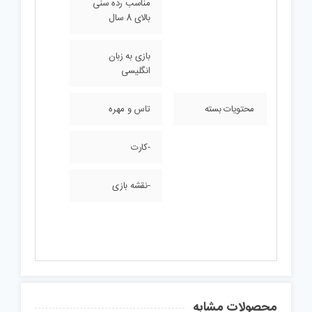
مناسب رده سنی
بالای 8 سال
بازی به زبان
انگلیسی
محتویات بسته
تاس و مهره
-کارت
-نقشه بازی
محصولات مشابه