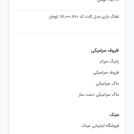
تفنگ بازی مدل کلت کد 820
112,000
تومان
ظروف سرامیکی
زابیگ سرام
ظروف سرامیکی
ماگ سرامیکی
ماگ سرامیکی دست ساز
عینک
فروشگاه اینترنتی عینک