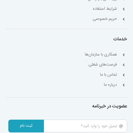
شرایط استفاده
حریم خصوصی
خدمات
همکاری با سازمان‌ها
فرصت‌های شغلی
تماس با ما
درباره ما
عضویت در خبرنامه
ثبت نام