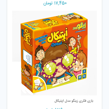
17,450
تومان
بازی فکری زینگو مدل اپتیکال