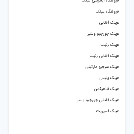
فروشگاه اینترنتی عینک
فروشگاه عینک
عینک آفتابی
عینک جورجیو ولنتی
عینک زنیت
عینک آفتابی زنیت
عینک سرجیو مارتینی
عینک پلیس
عینک آناهیکمن
عینک آفتابی جورجیو ولنتی
عینک اسپریت