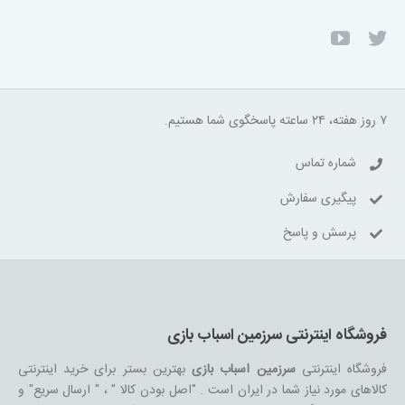
۷ روز هفته، ۲۴ ساعته پاسخگوی شما هستیم.
شماره تماس
پیگیری سفارش
پرسش و پاسخ
فروشگاه اینترنتی سرزمین اسباب بازی
فروشگاه اینترنتی
سرزمین اسباب بازی
بهترین بستر برای خرید اینترنتی
کالاهای مورد نیاز شما در ایران است . "اصل بودن کالا " ، " ارسال سریع" و