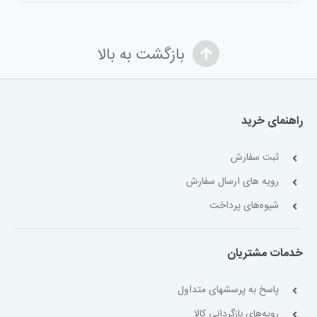
بازگشت به بالا
راهنمای خرید
ثبت سفارش
رویه های ارسال سفارش
شیوه‌های پرداخت
خدمات مشتریان
پاسخ به پرسشهای متداول
رویه‌های بازگردانی کالا